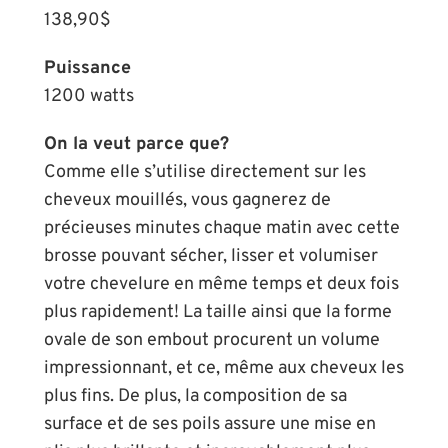
138,90$
Puissance
1200 watts
On la veut parce que?
Comme elle s’utilise directement sur les
cheveux mouillés, vous gagnerez de
précieuses minutes chaque matin avec cette
brosse pouvant sécher, lisser et volumiser
votre chevelure en même temps et deux fois
plus rapidement! La taille ainsi que la forme
ovale de son embout procurent un volume
impressionnant, et ce, même aux cheveux les
plus fins. De plus, la composition de sa
surface et de ses poils assure une mise en