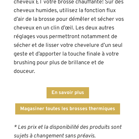
cheveux ET votre brosse chauffante! Sur des
cheveux humides, utilisez la fonction flux
d’air de la brosse pour démêler et sécher vos
cheveux en un clin d’œil. Les deux autres
réglages vous permettront notamment de
sécher et de lisser votre chevelure d’un seul
geste et d’apporter la touche finale à votre
brushing pour plus de brillance et de
douceur.
En savoir plus
Magasiner toutes les brosses thermiques
* Les prix et la disponibilité des produits sont
sujets à changement sans préavis.