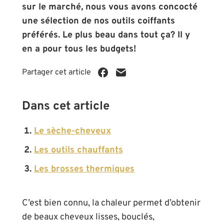
sur le marché, nous vous avons concocté
une sélection de nos outils coiffants
préférés. Le plus beau dans tout ça? Il y
en a pour tous les budgets!
Partager cet article
Dans cet article
Le sèche-cheveux
Les outils chauffants
Les brosses thermiques
C’est bien connu, la chaleur permet d’obtenir
de beaux cheveux lisses, bouclés,