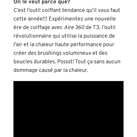
On le veut parce que?
C’est l’outil coiffant tendance qu’il vous faut
cette année!!! Expérimentez une nouvelle
ère de coiffage avec
Aire 360
de T3, l’outil
révolutionnaire qui utilise la puissance de
l’air et la chaleur haute performance pour
créer des brushings volumineux et des
boucles durables. Psssst! Tout ça sans aucun
dommage causé par la chaleur.