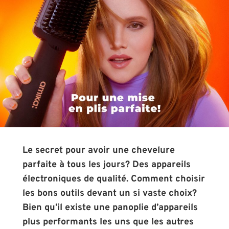
Le secret pour avoir une chevelure
parfaite à tous les jours? Des appareils
électroniques de qualité. Comment choisir
les bons outils devant un si vaste choix?
Bien qu’il existe une panoplie d’appareils
plus performants les uns que les autres