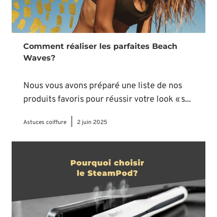
Comment réaliser les parfaites Beach
Waves?
Nous vous avons préparé une liste de nos
produits favoris pour réussir votre look « s...
|
Astuces coiffure
2 juin 2025