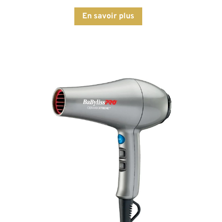
En savoir plus