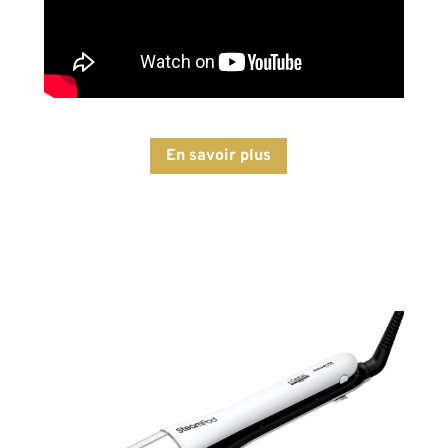
En savoir plus