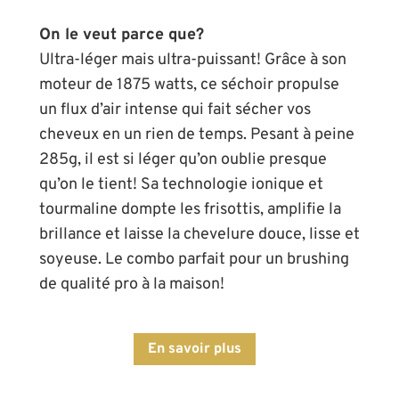
On le veut parce que?
Ultra-léger mais ultra-puissant! Grâce à son
moteur de 1875 watts, ce séchoir propulse
un flux d’air intense qui fait sécher vos
cheveux en un rien de temps. Pesant à peine
285g, il est si léger qu’on oublie presque
qu’on le tient! Sa technologie ionique et
tourmaline dompte les frisottis, amplifie la
brillance et laisse la chevelure douce, lisse et
soyeuse. Le combo parfait pour un brushing
de qualité pro à la maison!
En savoir plus