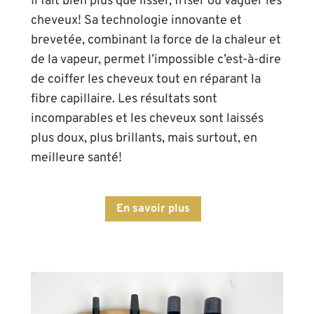
Il fait bien plus que lisser, friser ou vaguer les
cheveux! Sa technologie innovante et
brevetée, combinant la force de la chaleur et
de la vapeur, permet l’impossible c’est-à-dire
de coiffer les cheveux tout en réparant la
fibre capillaire. Les résultats sont
incomparables et les cheveux sont laissés
plus doux, plus brillants, mais surtout, en
meilleure santé!
En savoir plus