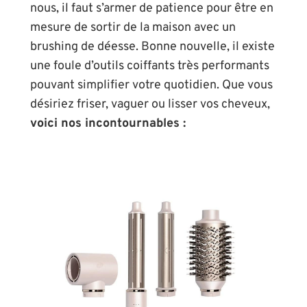
nous, il faut s’armer de patience pour être en
mesure de sortir de la maison avec un
brushing de déesse. Bonne nouvelle, il existe
une foule d’outils coiffants très performants
pouvant simplifier votre quotidien. Que vous
désiriez friser, vaguer ou lisser vos cheveux,
voici nos incontournables :