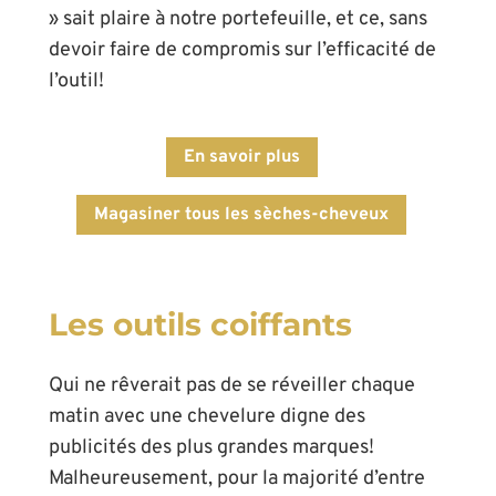
» sait plaire à notre portefeuille, et ce, sans
devoir faire de compromis sur l’efficacité de
l’outil!
En savoir plus
Magasiner tous les sèches-cheveux
Les outils coiffants
Qui ne rêverait pas de se réveiller chaque
matin avec une chevelure digne des
publicités des plus grandes marques!
Malheureusement, pour la majorité d’entre