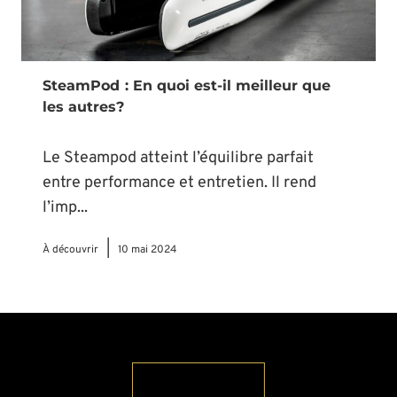
SteamPod : En quoi est-il meilleur que
les autres?
Le Steampod atteint l’équilibre parfait
entre performance et entretien. Il rend
l’imp...
|
À découvrir
10 mai 2024