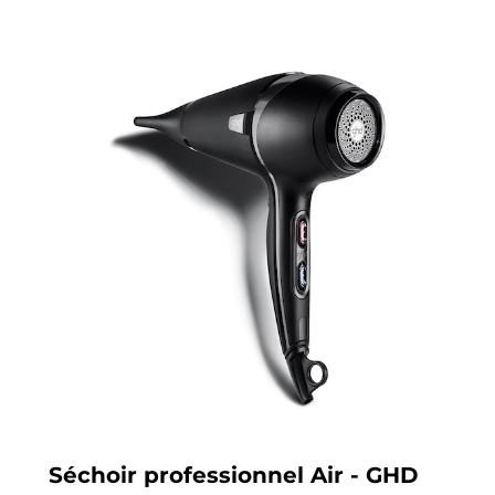
Séchoir professionnel Air - GHD