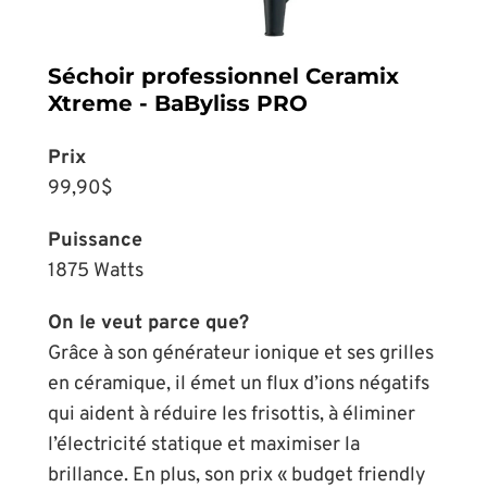
Séchoir professionnel Ceramix
Xtreme - BaByliss PRO
Prix
99,90$
Puissance
1875 Watts
On le veut parce que?
Grâce à son générateur ionique et ses grilles
en céramique, il émet un flux d’ions négatifs
qui aident à réduire les frisottis, à éliminer
l’électricité statique et maximiser la
brillance. En plus, son prix « budget friendly