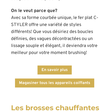
On le veut parce que?
Avec sa forme courbée unique, le fer plat C-
STYLER offre une variété de styles
différents! Que vous désiriez des boucles
définies, des vagues décontractées ou un
lissage souple et élégant, il deviendra votre
meilleur pour votre moment brushing!
En savoir plus
Magasiner tous les appareils coiffants
Les brosses chauffantes