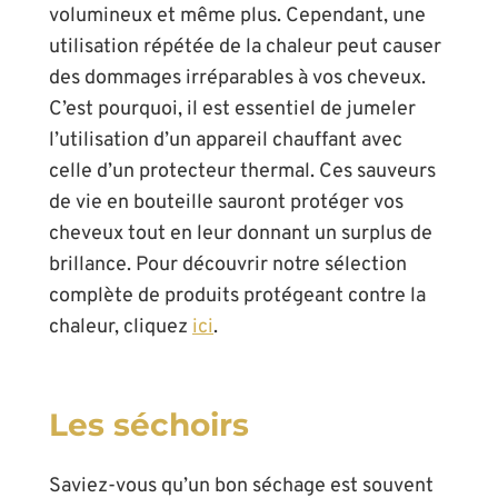
volumineux et même plus. Cependant, une
utilisation répétée de la chaleur peut causer
des dommages irréparables à vos cheveux.
C’est pourquoi, il est essentiel de jumeler
l’utilisation d’un appareil chauffant avec
celle d’un protecteur thermal. Ces sauveurs
de vie en bouteille sauront protéger vos
cheveux tout en leur donnant un surplus de
brillance. Pour découvrir notre sélection
complète de produits protégeant contre la
chaleur, cliquez
ici
.
Les séchoirs
Saviez-vous qu’un bon séchage est souvent