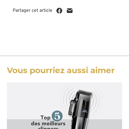
Partager cet article
Vous pourriez aussi aimer