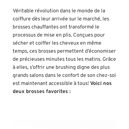
Véritable révolution dans le monde de la
coiffure dès leur arrivée sur le marché, les
brosses chauffantes ont transformé le
processus de mise en plis. Conçues pour
sécher et coiffer les cheveux en même
temps, ces brosses permettent d’économiser
de précieuses minutes tous les matins. Grâce
à elles, s’offrir une brushing digne des plus
grands salons dans le confort de son chez-soi
est maintenant accessible à tous!
Voici nos
deux brosses favorites :