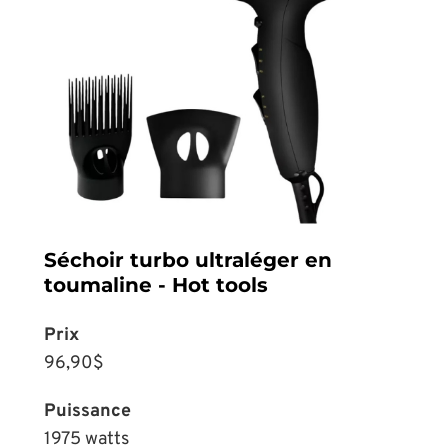
Séchoir turbo ultraléger en
toumaline - Hot tools
Prix
96,90$
Puissance
1975 watts