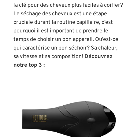
la clé pour des cheveux plus faciles à coiffer?
Le séchage des cheveux est une étape
cruciale durant la routine capillaire, c’est
pourquoi il est important de prendre le
temps de choisir un bon appareil. Qu’est-ce
qui caractérise un bon séchoir? Sa chaleur,
sa vitesse et sa composition!
Découvrez
notre top 3 :