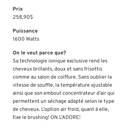
Prix
258,90$
Puissance
1600 Watts
On le veut parce que?
Sa technologie ionique exclusive rend les
cheveux brillants, doux et sans frisottis
comme au salon de coiffure. Sans oublier la
vitesse de souffle, la température ajustable
ainsi que son embout concentrateur d’air qui
permettent un séchage adapté selon le type
de cheveux. L’option air froid, quant à elle,
fixe le brushing! ON L’ADORE!