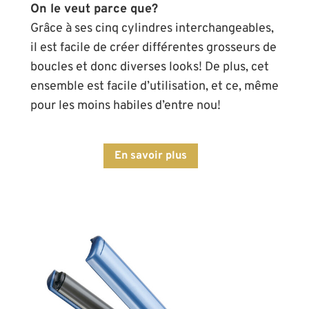
On le veut parce que?
Grâce à ses cinq cylindres interchangeables,
il est facile de créer différentes grosseurs de
boucles et donc diverses looks! De plus, cet
ensemble est facile d’utilisation, et ce, même
pour les moins habiles d’entre nou!
En savoir plus