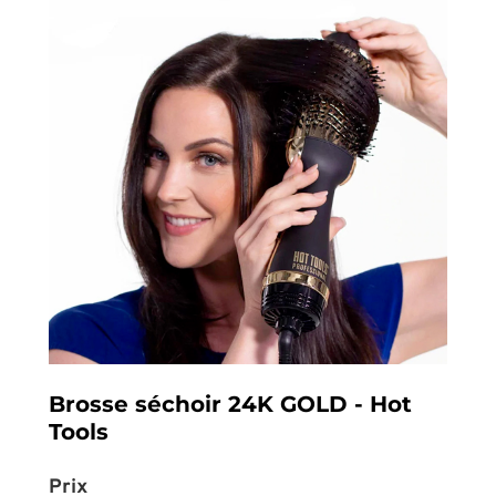
Brosse séchoir 24K GOLD - Hot
Tools
Prix