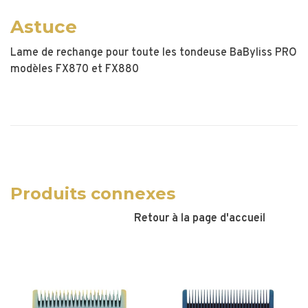
Astuce
Lame de rechange pour toute les tondeuse BaByliss PRO
modèles FX870 et FX880
Produits connexes
Retour à la page d'accueil