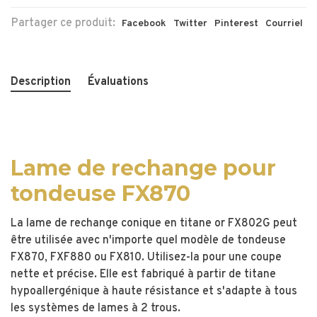
Partager ce produit:
Facebook
Twitter
Pinterest
Courriel
Description
Évaluations
Lame de rechange pour
tondeuse FX870
La lame de rechange conique en titane or FX802G peut
être utilisée avec n'importe quel modèle de tondeuse
FX870, FXF880 ou FX810. Utilisez-la pour une coupe
nette et précise. Elle est fabriqué à partir de titane
hypoallergénique à haute résistance et s'adapte à tous
les systèmes de lames à 2 trous.