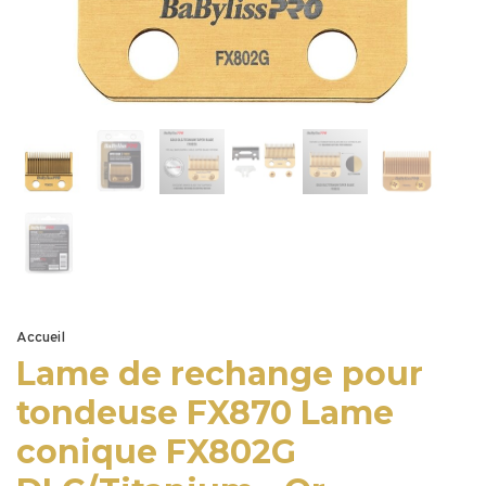
Accueil
Lame de rechange pour
tondeuse FX870 Lame
conique FX802G