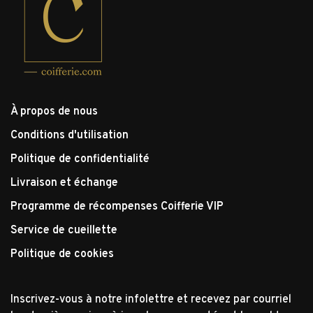
À propos de nous
Conditions d'utilisation
Politique de confidentialité
Livraison et échange
Programme de récompenses Coifferie VIP
Service de cueillette
Politique de cookies
Inscrivez-vous à notre infolettre et recevez par courriel