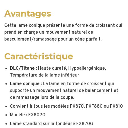
Avantages
Cette lame conique présente une forme de croissant qui
prend en charge un mouvement naturel de
basculement/ramassage pour un cône parfait.
Caractéristique
DLC/Titane :
Haute dureté, Hypoallergénique,
Température de la lame inférieur
Lame conique :
La lame en forme de croissant qui
supporte un mouvement naturel de balancement et
de ramassage lors de la coupe.
Convient à tous les modèles FX870, FXF880 ou FX810
Modèle : FX802G
Lame standard sur la tondeuse FX870G