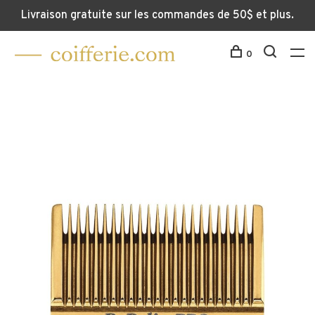
Livraison gratuite sur les commandes de 50$ et plus.
0