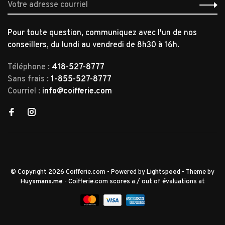
Pour toute question, communiquez avec l'un de nos
conseillers, du lundi au vendredi de 8h30 à 16h.
Téléphone :
418-527-8777
Sans frais :
1-855-527-8777
Courriel :
info@coifferie.com
© Copyright 2026 Coifferie.com
- Powered by
Lightspeed
- Theme by
Huysmans.me
-
Coifferie.com
scores a
/
out of
évaluations at