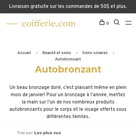
Livraison gratuite sur les commandes de 50$ et plus.
0
Accueil
Beauté et soins
Soins solaires
Autobronzant
Autobronzant
Un beau bronzage doré, c’est plaisant même en plein
mois de janvier! Pour un bronzage à l’année, mettez
la main sur l’un de nos nombreux produits
autobronzants pour le corps et le visage offerts sous
différentes teintes.
Trier par: