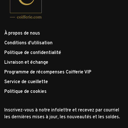
À propos de nous
Conditions d'utilisation
Politique de confidentialité
Livraison et échange
Programme de récompenses Coifferie VIP
Service de cueillette
Politique de cookies
Inscrivez-vous à notre infolettre et recevez par courriel
les dernières mises à jour, les nouveautés et les soldes.