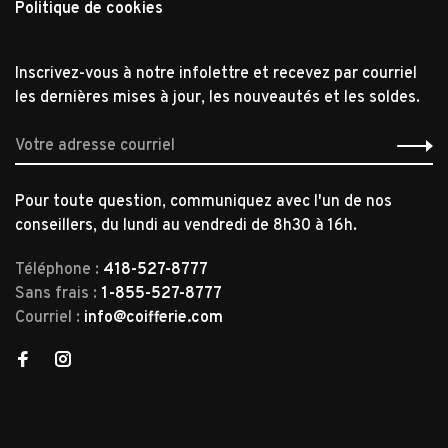
Politique de cookies
Inscrivez-vous à notre infolettre et recevez par courriel
les dernières mises à jour, les nouveautés et les soldes.
Pour toute question, communiquez avec l'un de nos
conseillers, du lundi au vendredi de 8h30 à 16h.
Téléphone :
418-527-8777
Sans frais :
1-855-527-8777
Courriel :
info@coifferie.com