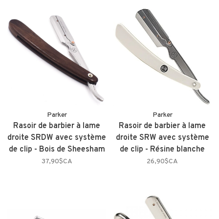
Parker
Parker
Rasoir de barbier à lame
Rasoir de barbier à lame
droite SRDW avec système
droite SRW avec système
de clip - Bois de Sheesham
de clip - Résine blanche
37,90$CA
26,90$CA