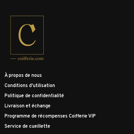
À propos de nous
Conditions d'utilisation
Politique de confidentialité
Livraison et échange
Programme de récompenses Coifferie VIP
Service de cueillette