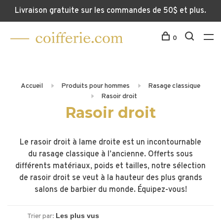
Livraison gratuite sur les commandes de 50$ et plus.
0
Accueil
Produits pour hommes
Rasage classique
Rasoir droit
Rasoir droit
Le rasoir droit à lame droite est un incontournable
du rasage classique à l’ancienne. Offerts sous
différents matériaux, poids et tailles, notre sélection
de rasoir droit se veut à la hauteur des plus grands
salons de barbier du monde. Équipez-vous!
Trier par: