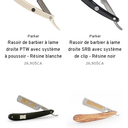
Parker
Parker
Rasoir de barbier à lame
Rasoir de barbier à lame
droite PTW avec système
droite SRB avec système
à poussoir - Résine blanche
de clip - Résine noir
26,90$CA
26,90$CA