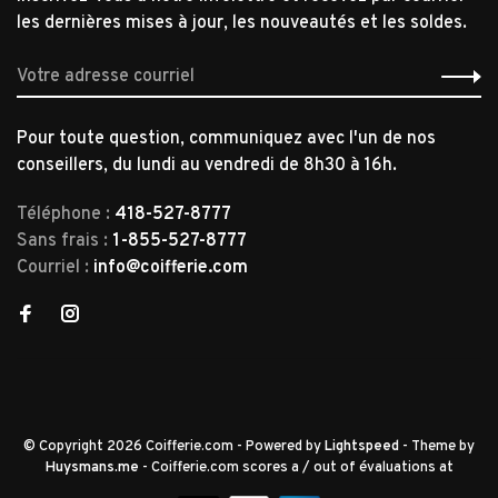
les dernières mises à jour, les nouveautés et les soldes.
Pour toute question, communiquez avec l'un de nos
conseillers, du lundi au vendredi de 8h30 à 16h.
Téléphone :
418-527-8777
Sans frais :
1-855-527-8777
Courriel :
info@coifferie.com
© Copyright 2026 Coifferie.com
- Powered by
Lightspeed
- Theme by
Huysmans.me
-
Coifferie.com
scores a
/
out of
évaluations at