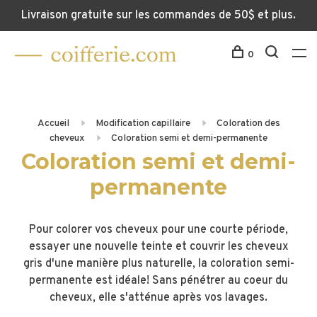
Livraison gratuite sur les commandes de 50$ et plus.
0
Accueil
Modification capillaire
Coloration des
cheveux
Coloration semi et demi-permanente
Coloration semi et demi-
permanente
Pour colorer vos cheveux pour une courte période,
essayer une nouvelle teinte et couvrir les cheveux
gris d'une manière plus naturelle, la coloration semi-
permanente est idéale! Sans pénétrer au coeur du
cheveux, elle s'atténue après vos lavages.