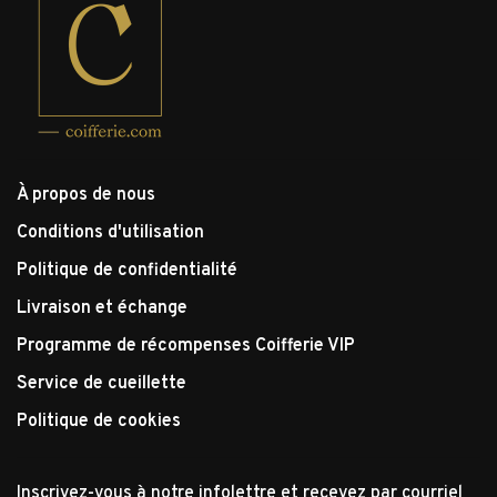
À propos de nous
Conditions d'utilisation
Politique de confidentialité
Livraison et échange
Programme de récompenses Coifferie VIP
Service de cueillette
Politique de cookies
Inscrivez-vous à notre infolettre et recevez par courriel