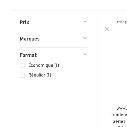
Prix
Trier 
Marques
Format
Économique
(1)
Régulier
(1)
WAHL 
Tondeus
Series 