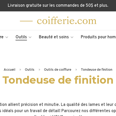
Livraison gratuite sur les commandes de 50$ et plus.
re
Outils
Beauté et soins
Produits pour ho
Accueil
Outils
Outils de coiffure
Tondeuse de finition
Tondeuse de finition
tion allient précision et minutie. La qualité des lames et leur
ls idéals pour un travail de détail! Parcourez nos différentes o