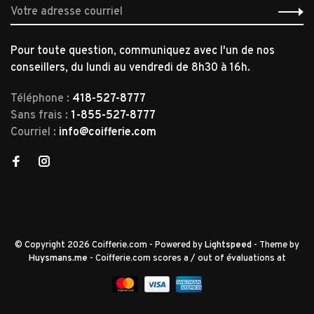
Pour toute question, communiquez avec l'un de nos
conseillers, du lundi au vendredi de 8h30 à 16h.
Téléphone :
418-527-8777
Sans frais :
1-855-527-8777
Courriel :
info@coifferie.com
© Copyright 2026 Coifferie.com
- Powered by
Lightspeed
- Theme by
Huysmans.me
-
Coifferie.com
scores a
/
out of
évaluations at