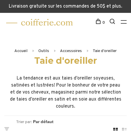
Livraison gratuite sur les commandes de 50$ et plus.
0
Accueil
Outils
Accessoires
Taie d'oreiller
Taie d'oreiller
La tendance est aux taies d’oreiller soyeuses,
satinées et lustrées! Pour le bonheur de votre peau
et de vos cheveux, magasinez parmi notre sélection
de taies d’oreiller en satin et en soie aux différentes
couleurs.
Trier par: