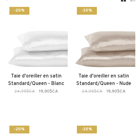
-20%
-20%
Taie d'oreiller en satin
Taie d'oreiller en satin
Standard/Queen - Blanc
Standard/Queen - Nude
24,95$CA
19,90$CA
24,95$CA
19,90$CA
-20%
-20%