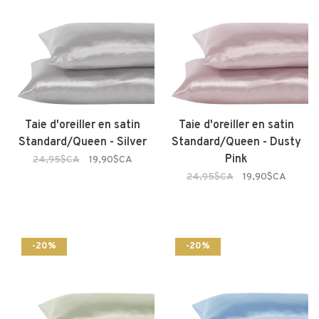
Taie d'oreiller en satin
Taie d'oreiller en satin
Standard/Queen - Silver
Standard/Queen - Dusty
Pink
24,95$CA
19,90$CA
24,95$CA
19,90$CA
-20%
-20%