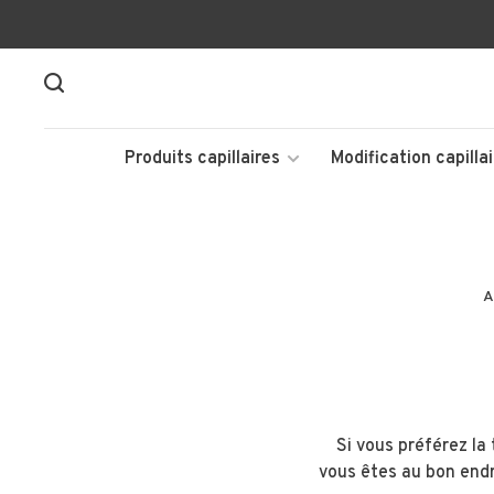
Produits capillaires
Modification capillai
A
Si vous préférez la
vous êtes au bon endro