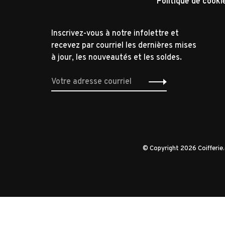
Politique de cooki
Inscrivez-vous à notre infolettre et
recevez par courriel les dernières mises
à jour, les nouveautés et les soldes.
© Copyright 2026 Coifferi