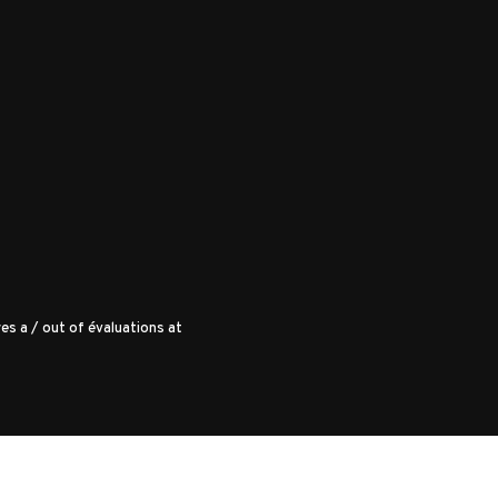
es a
/
out of
évaluations at