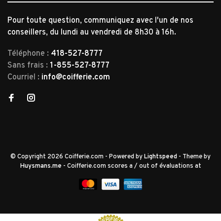
Pour toute question, communiquez avec l'un de nos
conseillers, du lundi au vendredi de 8h30 à 16h.
Téléphone :
418-527-8777
Sans frais :
1-855-527-8777
Courriel :
info@coifferie.com
© Copyright 2026 Coifferie.com
- Powered by
Lightspeed
- Theme by
Huysmans.me
-
Coifferie.com
scores a
/
out of
évaluations at