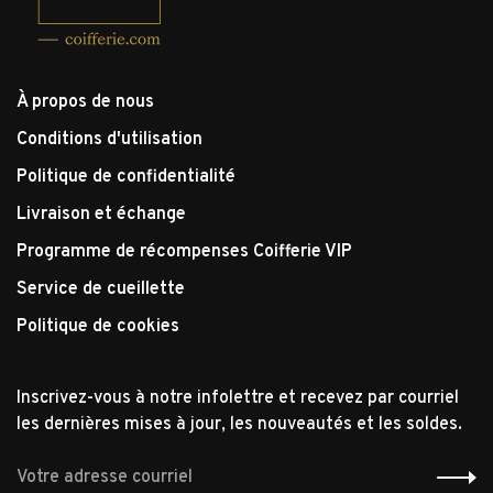
À propos de nous
Conditions d'utilisation
Politique de confidentialité
Livraison et échange
Programme de récompenses Coifferie VIP
Service de cueillette
Politique de cookies
Inscrivez-vous à notre infolettre et recevez par courriel
les dernières mises à jour, les nouveautés et les soldes.