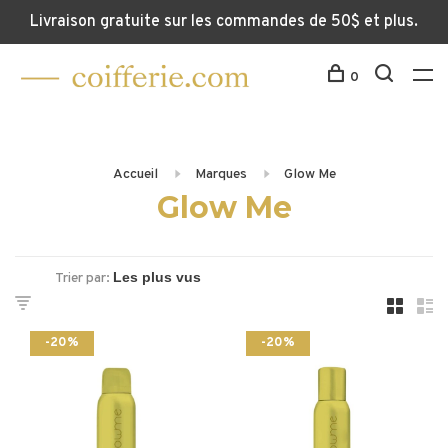
Livraison gratuite sur les commandes de 50$ et plus.
0
Accueil
Marques
Glow Me
Glow Me
Trier par:
-20%
-20%