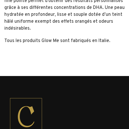
fine pointe permet d’obtenir des résultats personnalisés
grâce à ses différentes concentrations de DHA. Une peau
hydratée en profondeur, lisse et souple dotée d’un teint
hâlé uniforme exempt des effets orangés et odeurs
indésirables.
Tous les produits Glow Me sont fabriqués en Italie.