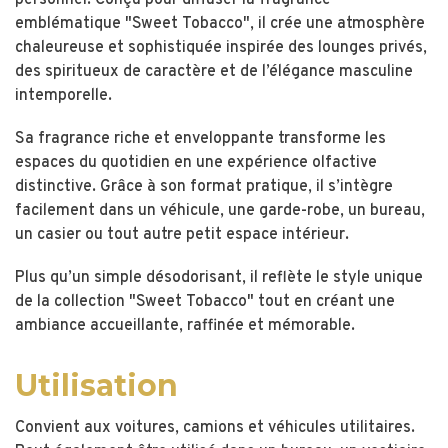
personnel. Conçu pour diffuser la fragrance
emblématique "Sweet Tobacco", il crée une atmosphère
chaleureuse et sophistiquée inspirée des lounges privés,
des spiritueux de caractère et de l’élégance masculine
intemporelle.
Sa fragrance riche et enveloppante transforme les
espaces du quotidien en une expérience olfactive
distinctive. Grâce à son format pratique, il s’intègre
facilement dans un véhicule, une garde-robe, un bureau,
un casier ou tout autre petit espace intérieur.
Plus qu’un simple désodorisant, il reflète le style unique
de la collection "Sweet Tobacco" tout en créant une
ambiance accueillante, raffinée et mémorable.
Utilisation
Convient aux voitures, camions et véhicules utilitaires.