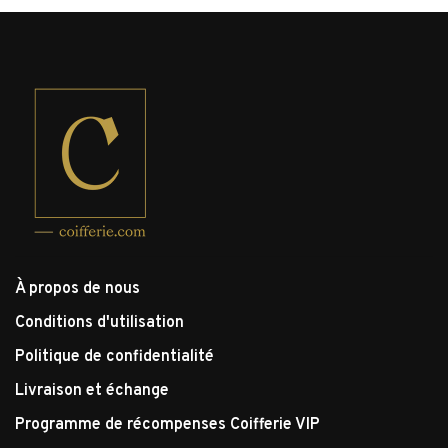
À propos de nous
Conditions d'utilisation
Politique de confidentialité
Livraison et échange
Programme de récompenses Coifferie VIP