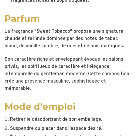
fragrances riches et sophistiquées.
Parfum
La fragrance "Sweet Tobacco" propose une signature
chaude et raffinée dominée par des notes de tabac
blond, de vanille sombre, de miel et de bois exotiques.
Son caractère riche et enveloppant évoque les salons
privés, les spiritueux de caractère et l’élégance
intemporelle du gentleman moderne. Cette composition
crée une présence masculine, sophistiquée et
mémorable.
Mode d'emploi
Retirer le désodorisant de son emballage.
Suspendre ou placer dans l’espace désiré.