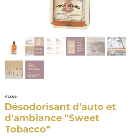
Accueil
Désodorisant d'auto et
d'ambiance "Sweet
Tobacco"