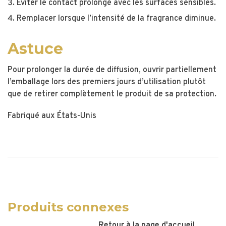
Éviter le contact prolongé avec les surfaces sensibles.
Remplacer lorsque l’intensité de la fragrance diminue.
Astuce
Pour prolonger la durée de diffusion, ouvrir partiellement
l’emballage lors des premiers jours d’utilisation plutôt
que de retirer complètement le produit de sa protection.
Fabriqué aux États-Unis
Produits connexes
Retour à la page d'accueil