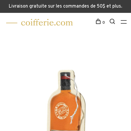
Livraison gratuite sur les commandes de 50$ et plus.
0