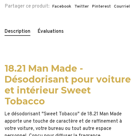
Partager ce produit:
Facebook
Twitter
Pinterest
Courriel
Description
Évaluations
18.21 Man Made -
Désodorisant pour voiture
et intérieur Sweet
Tobacco
Le désodorisant "Sweet Tobacco" de 18.21 Man Made
apporte une touche de caractère et de raffinement à
votre voiture, votre bureau ou tout autre espace