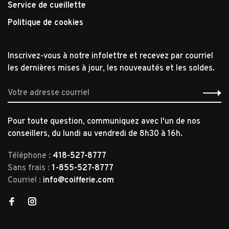
Service de cueillette
Politique de cookies
Inscrivez-vous à notre infolettre et recevez par courriel
les dernières mises à jour, les nouveautés et les soldes.
Pour toute question, communiquez avec l'un de nos
conseillers, du lundi au vendredi de 8h30 à 16h.
Téléphone :
418-527-8777
Sans frais :
1-855-527-8777
Courriel :
info@coifferie.com