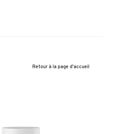
Retour à la page d'accueil