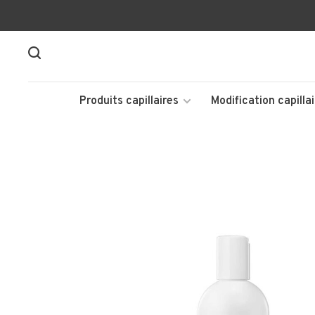
Produits capillaires
Modification capillai