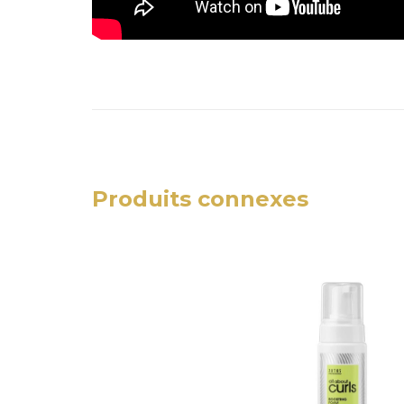
Produits connexes