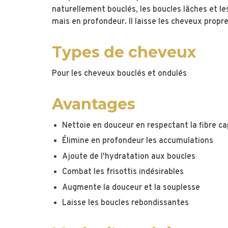
naturellement bouclés, les boucles lâches et l
mais en profondeur. Il laisse les cheveux propre
Types de cheveux
Pour les cheveux bouclés et ondulés
Avantages
Nettoie en douceur en respectant la fibre cap
Élimine en profondeur les accumulations
Ajoute de l'hydratation aux boucles
Combat les frisottis indésirables
Augmente la douceur et la souplesse
Laisse les boucles rebondissantes