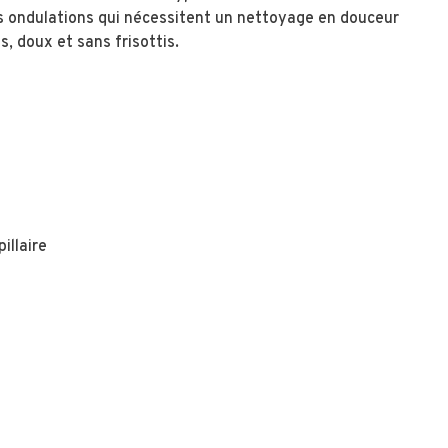
es ondulations qui nécessitent un nettoyage en douceur
s, doux et sans frisottis.
illaire