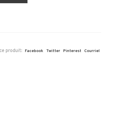
ce produit:
Facebook
Twitter
Pinterest
Courriel