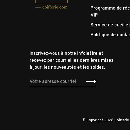
Programme de réc
VIP
Service de cueille
Politique de cooki
Inscrivez-vous à notre infolettre et
recevez par courriel les dernières mises
à jour, les nouveautés et les soldes.
© Copyright 2026 Coifferi