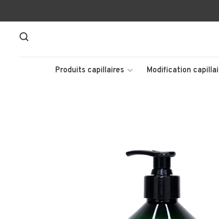
Produits capillaires
Modification capillai