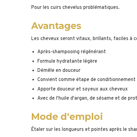
Pour les cuirs chevelus problématiques.
Avantages
Les cheveux seront vitaux, brillants, faciles à c
Après-shampooing régénérant
Formule hydratante légère
Démêle en douceur
Convient comme étape de conditionnement pou
Apporte douceur et soyeux aux cheveux
Avec de l'huile d'argan, de sésame et de pro
Mode d'emploi
Étaler sur les longueurs et pointes après le sh