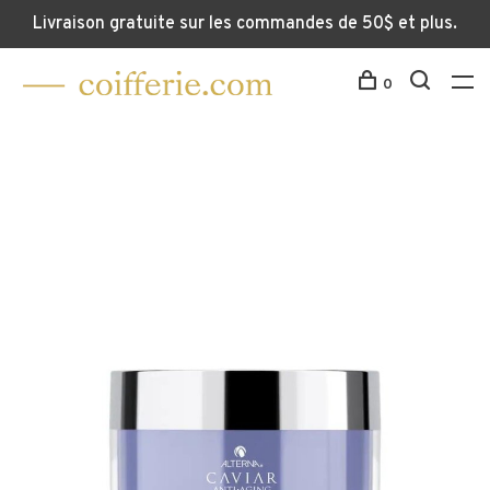
Livraison gratuite sur les commandes de 50$ et plus.
0