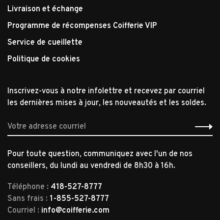
Livraison et échange
Programme de récompenses Coifferie VIP
Service de cueillette
Politique de cookies
Inscrivez-vous à notre infolettre et recevez par courriel
les dernières mises à jour, les nouveautés et les soldes.
Pour toute question, communiquez avec l'un de nos
conseillers, du lundi au vendredi de 8h30 à 16h.
Téléphone :
418-527-8777
Sans frais :
1-855-527-8777
Courriel :
info@coifferie.com