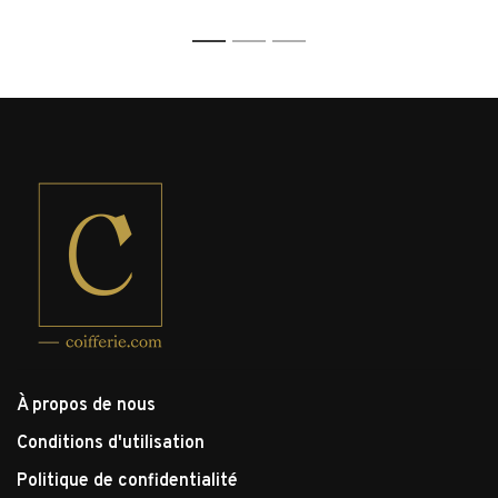
1
2
3
À propos de nous
Conditions d'utilisation
Politique de confidentialité