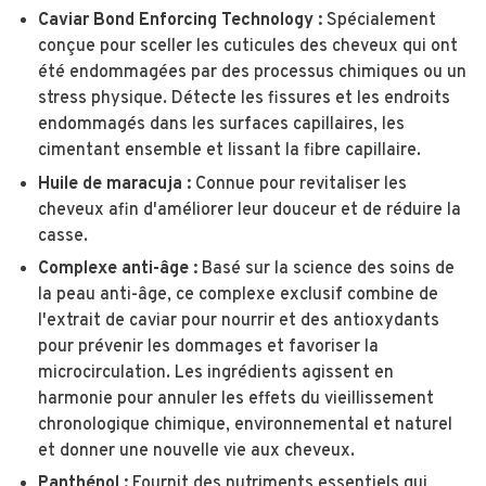
Caviar Bond Enforcing Technology :
Spécialement
conçue pour sceller les cuticules des cheveux qui ont
été endommagées par des processus chimiques ou un
stress physique. Détecte les fissures et les endroits
endommagés dans les surfaces capillaires, les
cimentant ensemble et lissant la fibre capillaire.
Huile de maracuja :
Connue pour revitaliser les
cheveux afin d'améliorer leur douceur et de réduire la
casse.
Complexe anti-âge :
Basé sur la science des soins de
la peau anti-âge, ce complexe exclusif combine de
l'extrait de caviar pour nourrir et des antioxydants
pour prévenir les dommages et favoriser la
microcirculation. Les ingrédients agissent en
harmonie pour annuler les effets du vieillissement
chronologique chimique, environnemental et naturel
et donner une nouvelle vie aux cheveux.
Panthénol :
Fournit des nutriments essentiels qui