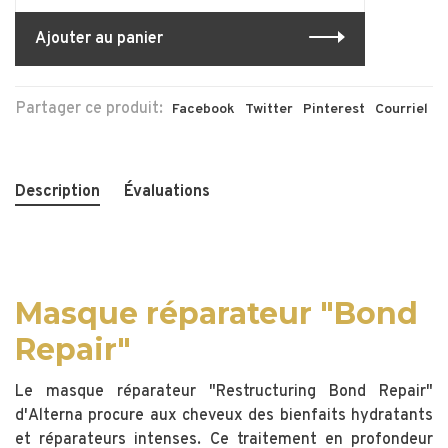
Ajouter au panier
Partager ce produit:
Facebook
Twitter
Pinterest
Courriel
Description
Évaluations
Masque réparateur "Bond
Repair"
Le masque réparateur "Restructuring Bond Repair"
d'Alterna procure aux cheveux des bienfaits hydratants
et réparateurs intenses. Ce traitement en profondeur