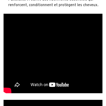
renforcent, conditionnent et protègent les cheveux.