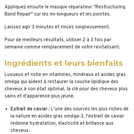
Appliquez ensuite le masque réparateur "Restructuring
Bond Repair" sur les mi-longueurs et les pointes.
Laissez agir 3 minutes et rincez soigneusement.
Pour de meilleurs résultats, utiliser 2 à 3 fois par
semaine comme remplacement de votre revitalisant.
Ingrédients et leurs bienfaits
Luxueux et riche en vitamines, minéraux et acides gras
oméga qui aident à restaurer la couche lipidique des
cheveux à son état optimal, la clé pour des cheveux plus
sains et d'apparence plus jeune.
Extrait de caviar :
L'une des sources les plus riches de
la nature en acides gras oméga-3, l'extrait de caviar
redonne hydratation, élasticité et brillance aux
cheveux.