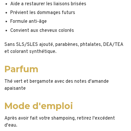
Aide a restaurer les liaisons brisées
Prévient les dommages futurs
Formule anti-âge
Convient aux cheveux colorés
Sans SLS/SLES ajouté, parabènes, phtalates, DEA/TEA
et colorant synthétique.
Parfum
Thé vert et bergamote avec des notes d'amande
apaisante
Mode d'emploi
Après avoir fait votre shampoing, retirez l'excédent
d'eau.