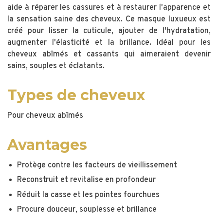
aide à réparer les cassures et à restaurer l'apparence et
la sensation saine des cheveux. Ce masque luxueux est
créé pour lisser la cuticule, ajouter de l'hydratation,
augmenter l'élasticité et la brillance. Idéal pour les
cheveux abîmés et cassants qui aimeraient devenir
sains, souples et éclatants.
Types de cheveux
Pour cheveux abîmés
Avantages
Protège contre les facteurs de vieillissement
Reconstruit et revitalise en profondeur
Réduit la casse et les pointes fourchues
Procure douceur, souplesse et brillance