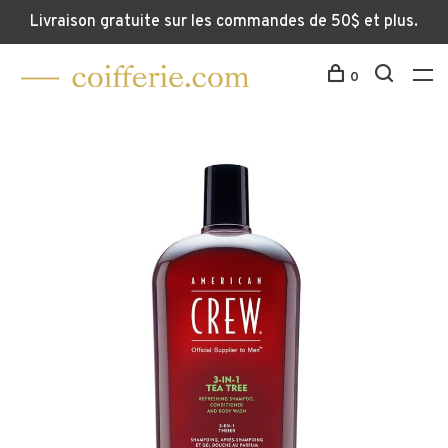
Livraison gratuite sur les commandes de 50$ et plus.
0