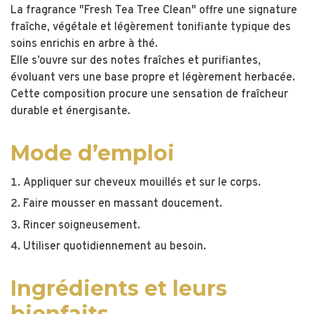
La fragrance "Fresh Tea Tree Clean" offre une signature
fraîche, végétale et légèrement tonifiante typique des
soins enrichis en arbre à thé.
Elle s’ouvre sur des notes fraîches et purifiantes,
évoluant vers une base propre et légèrement herbacée.
Cette composition procure une sensation de fraîcheur
durable et énergisante.
Mode d’emploi
Appliquer sur cheveux mouillés et sur le corps.
Faire mousser en massant doucement.
Rincer soigneusement.
Utiliser quotidiennement au besoin.
Ingrédients et leurs
bienfaits