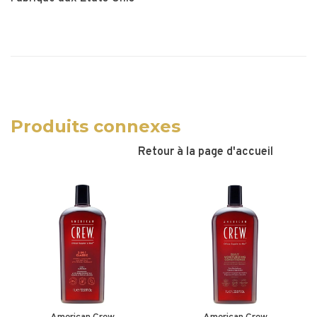
Produits connexes
Retour à la page d'accueil