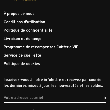
À propos de nous
Conditions d'utilisation
Politique de confidentialité
Livraison et échange
Programme de récompenses Coifferie VIP
Service de cueillette
Politique de cookies
Inscrivez-vous à notre infolettre et recevez par courriel
les dernières mises à jour, les nouveautés et les soldes.