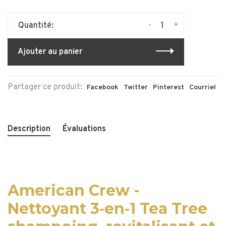
-
+
Quantité:
Ajouter au panier
Partager ce produit:
Facebook
Twitter
Pinterest
Courriel
Description
Évaluations
American Crew -
Nettoyant 3‑en‑1 Tea Tree