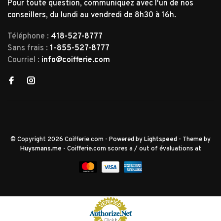
Pour toute question, communiquez avec l'un de nos
conseillers, du lundi au vendredi de 8h30 à 16h.
Téléphone :
418-527-8777
Sans frais :
1-855-527-8777
Courriel :
info@coifferie.com
© Copyright 2026 Coifferie.com
- Powered by
Lightspeed
- Theme by
Huysmans.me
-
Coifferie.com
scores a
/
out of
évaluations at