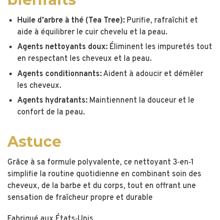
Huile d’arbre à thé (Tea Tree):
Purifie, rafraîchit et
aide à équilibrer le cuir chevelu et la peau.
Agents nettoyants doux:
Éliminent les impuretés tout
en respectant les cheveux et la peau.
Agents conditionnants:
Aident à adoucir et démêler
les cheveux.
Agents hydratants:
Maintiennent la douceur et le
confort de la peau.
Astuce
Grâce à sa formule polyvalente, ce nettoyant 3‑en‑1
simplifie la routine quotidienne en combinant soin des
cheveux, de la barbe et du corps, tout en offrant une
sensation de fraîcheur propre et durable
Fabriqué aux États‑Unis