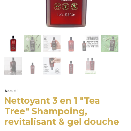
Accueil
Nettoyant 3 en 1 "Tea
Tree" Shampoing,
revitalisant & gel douche