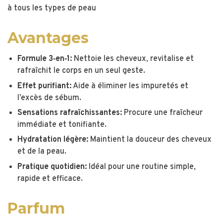
à tous les types de peau
Avantages
Formule 3‑en‑1:
Nettoie les cheveux, revitalise et
rafraîchit le corps en un seul geste.
Effet purifiant:
Aide à éliminer les impuretés et
l’excès de sébum.
Sensations rafraîchissantes:
Procure une fraîcheur
immédiate et tonifiante.
Hydratation légère:
Maintient la douceur des cheveux
et de la peau.
Pratique quotidien:
Idéal pour une routine simple,
rapide et efficace.
Parfum