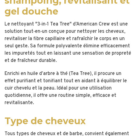
shampoing, revitalisant et
gel douche
Le nettoyant "3‑in‑1 Tea Tree" d’American Crew est une
solution tout‑en‑un conçue pour nettoyer les cheveux,
revitaliser la fibre capillaire et rafraîchir le corps en un
seul geste. Sa formule polyvalente élimine efficacement
les impuretés tout en laissant une sensation de propreté
et de fraîcheur durable.
Enrichi en huile d’arbre à thé (Tea Tree), il procure un
effet purifiant et tonifiant tout en aidant à équilibrer le
cuir chevelu et la peau. Idéal pour une utilisation
quotidienne, il offre une routine simple, efficace et
revitalisante.
Type de cheveux
Tous types de cheveux et de barbe, convient également