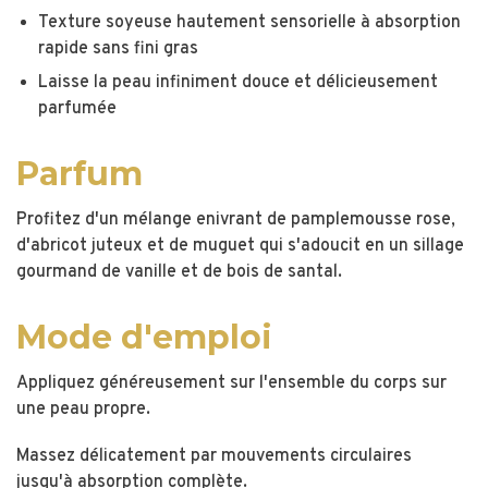
Texture soyeuse hautement sensorielle à absorption
rapide sans fini gras
Laisse la peau infiniment douce et délicieusement
parfumée
Parfum
Profitez d'un mélange enivrant de pamplemousse rose,
d'abricot juteux et de muguet qui s'adoucit en un sillage
gourmand de vanille et de bois de santal.
Mode d'emploi
Appliquez généreusement sur l'ensemble du corps sur
une peau propre.
Massez délicatement par mouvements circulaires
jusqu'à absorption complète.