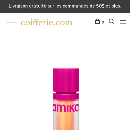
Livraison gratuite sur les commandes de 50$ et plus.
0