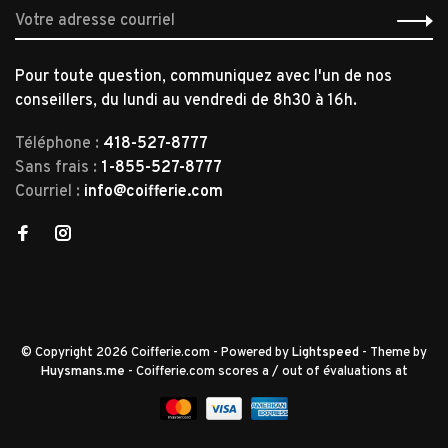
Pour toute question, communiquez avec l'un de nos
conseillers, du lundi au vendredi de 8h30 à 16h.
Téléphone :
418-527-8777
Sans frais :
1-855-527-8777
Courriel :
info@coifferie.com
© Copyright 2026 Coifferie.com
- Powered by
Lightspeed
- Theme by
Huysmans.me
-
Coifferie.com
scores a
/
out of
évaluations at