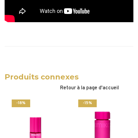
Produits connexes
Retour à la page d'accueil
-18%
-15%