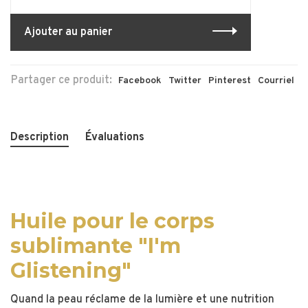
Ajouter au panier
Partager ce produit:
Facebook
Twitter
Pinterest
Courriel
Description
Évaluations
Huile pour le corps
sublimante "I'm
Glistening"
Quand la peau réclame de la lumière et une nutrition