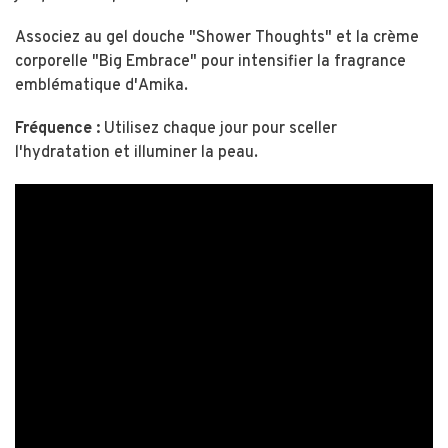
Associez au gel douche "Shower Thoughts" et la crème
corporelle "Big Embrace" pour intensifier la fragrance
emblématique d'Amika.
Fréquence :
Utilisez chaque jour pour sceller
l'hydratation et illuminer la peau.