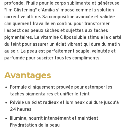
profonde, l'huile pour le corps sublimante et généreuse
"I'm Glistening" d'Amika s'impose comme la solution
corrective ultime. Sa composition avancée et validée
cliniquement travaille en continu pour transformer
l'aspect des peaux sèches et sujettes aux taches
pigmentaires. La vitamine C liposoluble stimule la clarté
du teint pour assurer un éclat vibrant qui dure du matin
au soir. La peau est parfaitement souple, veloutée et
parfumée pour susciter tous les compliments.
Avantages
Formule cliniquement prouvée pour estomper les
taches pigmentaires et unifier le teint
Révèle un éclat radieux et lumineux qui dure jusqu'à
24 heures
Illumine, nourrit intensément et maintient
l'hydratation de la peau