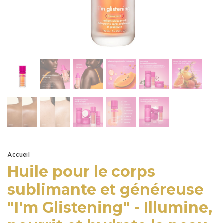
Accueil
Huile pour le corps
sublimante et généreuse
"I'm Glistening" - Illumine,