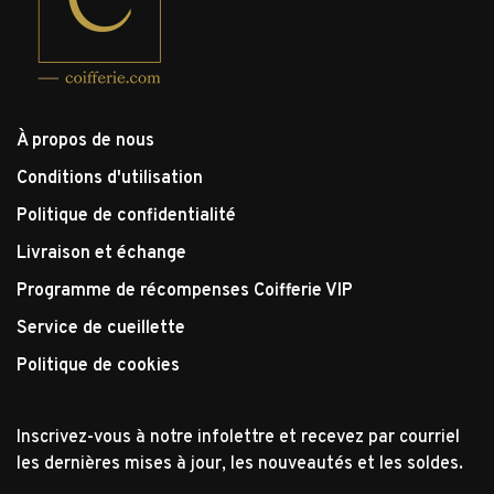
À propos de nous
Conditions d'utilisation
Politique de confidentialité
Livraison et échange
Programme de récompenses Coifferie VIP
Service de cueillette
Politique de cookies
Inscrivez-vous à notre infolettre et recevez par courriel
les dernières mises à jour, les nouveautés et les soldes.