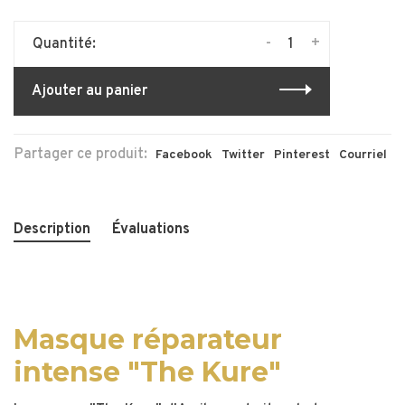
-
+
Quantité:
Ajouter au panier
Partager ce produit:
Facebook
Twitter
Pinterest
Courriel
Description
Évaluations
Masque réparateur
intense "The Kure"