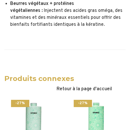
Beurres végétaux + protéines
végétaliennes :
Injectent des acides gras oméga, des
vitamines et des minéraux essentiels pour offrir des
bienfaits fortifiants identiques à la kératine.
Produits connexes
Retour à la page d'accueil
-27%
-27%