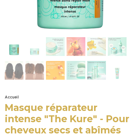
Accueil
Masque réparateur
intense "The Kure" - Pour
cheveux secs et abîmés