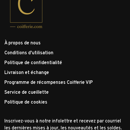
À propos de nous
Conditions d'utilisation
Politique de confidentialité
Livraison et échange
Programme de récompenses Coifferie VIP
Service de cueillette
Politique de cookies
Inscrivez-vous à notre infolettre et recevez par courriel
les dernières mises à jour, les nouveautés et les soldes.