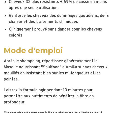
Cheveux 3X plus résistants + 69% de casse en moins
après une seule utilisation
Renforce les cheveux des dommages quotidiens, de la
chaleur et des traitements chimiques
Cliniquement prouvé sans danger pour les cheveux
colorés
Mode d'emploi
Après le shampoing, répartissez généreusement le
Masque nourrissant "Soulfood" d'Amika sur vos cheveux
mouillés en insistant bien sur les mi-longueurs et les
pointes.
Laissez la formule agir pendant 10 minutes pour
permettre aux nutriments de pénétrer la fibre en
profondeur.