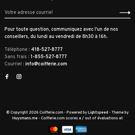
Pour toute question, communiquez avec l'un de nos
conseillers, du lundi au vendredi de 8h30 à 16h.
Téléphone :
418-527-8777
Sans frais :
1-855-527-8777
Courriel :
info@coifferie.com
© Copyright 2026 Coifferie.com
- Powered by
Lightspeed
- Theme by
Huysmans.me
-
Coifferie.com
scores a
/
out of
évaluations at