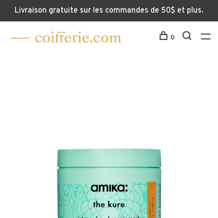
Livraison gratuite sur les commandes de 50$ et plus.
0