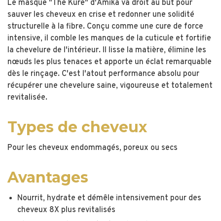
Le masque "The Kure" d'Amika va droit au but pour
sauver les cheveux en crise et redonner une solidité
structurelle à la fibre. Conçu comme une cure de force
intensive, il comble les manques de la cuticule et fortifie
la chevelure de l'intérieur. Il lisse la matière, élimine les
nœuds les plus tenaces et apporte un éclat remarquable
dès le rinçage. C'est l'atout performance absolu pour
récupérer une chevelure saine, vigoureuse et totalement
revitalisée.
Types de cheveux
Pour les cheveux endommagés, poreux ou secs
Avantages
Nourrit, hydrate et démêle intensivement pour des
cheveux 8X plus revitalisés