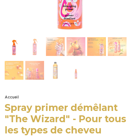
Accueil
Spray primer démêlant
"The Wizard" - Pour tous
les types de cheveu