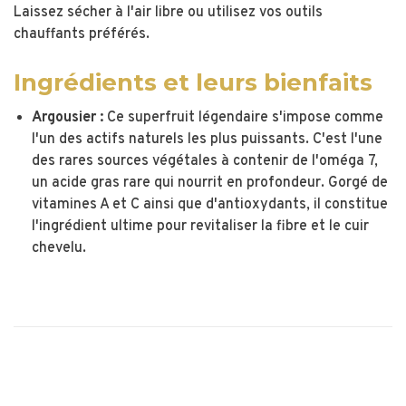
Laissez sécher à l'air libre ou utilisez vos outils
chauffants préférés.
Ingrédients et leurs bienfaits
Argousier :
Ce superfruit légendaire s'impose comme
l'un des actifs naturels les plus puissants. C'est l'une
des rares sources végétales à contenir de l'oméga 7,
un acide gras rare qui nourrit en profondeur. Gorgé de
vitamines A et C ainsi que d'antioxydants, il constitue
l'ingrédient ultime pour revitaliser la fibre et le cuir
chevelu.