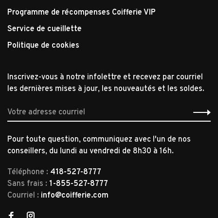
Programme de récompenses Coifferie VIP
Service de cueillette
Politique de cookies
Inscrivez-vous à notre infolettre et recevez par courriel
les dernières mises à jour, les nouveautés et les soldes.
Pour toute question, communiquez avec l'un de nos
conseillers, du lundi au vendredi de 8h30 à 16h.
Téléphone :
418-527-8777
Sans frais :
1-855-527-8777
Courriel :
info@coifferie.com