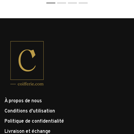
1
2
3
4
À propos de nous
Conditions d'utilisation
Politique de confidentialité
Livraison et échange