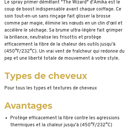
Le spray primer démêlant "The Wizard" d'Amika est le
coup de boost indispensable avant chaque coiffage. Ce
soin tout-en-un sans rinçage fait glisser la brosse
comme par magie, élimine les nœuds en un clin d'œil et
accélère le séchage. Sa brume ultra-légère fait grimper
la brillance, neutralise les frisottis et protège
efficacement la fibre de la chaleur des outils jusqu'à
(450°F/232°C). Un vrai vent de fraîcheur qui redonne du
pep et une liberté totale de mouvement à votre style.
Types de cheveux
Pour tous les types et textures de cheveux
Avantages
Protège efficacement la fibre contre les agressions
thermiques et la chaleur jusqu'à (450°F/232°C)