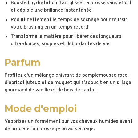
Booste l'hydratation, fait glisser la brosse sans effort
et déploie une brillance instantanée
Réduit nettement le temps de séchage pour réussir
votre brushing en un temps record
Transforme la matière pour libérer des longueurs
ultra-douces, souples et débordantes de vie
Parfum
Profitez d'un mélange enivrant de pamplemousse rose,
d'abricot juteux et de muguet qui s'adoucit en un sillage
gourmand de vanille et de bois de santal.
Mode d'emploi
Vaporisez uniformément sur vos cheveux humides avant
de procéder au brossage ou au séchage.