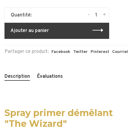
-
+
Quantité:
Ajouter au panier
Partager ce produit:
Facebook
Twitter
Pinterest
Courriel
Description
Évaluations
Spray primer démêlant
"The Wizard"