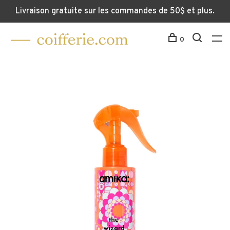
Livraison gratuite sur les commandes de 50$ et plus.
0