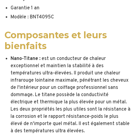
Garantie 1 an
Modèle : BNT4095C
Composantes et leurs
bienfaits
Nano-Titane :
est un conducteur de chaleur
exceptionnel et maintien la stabilité à des
températures ultra-élevées. Il produit une chaleur
infrarouge lointaine maximale, pénétrant les cheveux
de l'intérieur pour un coiffage professionnel sans
dommage. Le titane possède la conductivité
électrique et thermique la plus élevée pour un métal.
Les deux propriétés les plus utiles sont la résistance à
la corrosion et le rapport résistance-poids le plus
élevé de n'importe quel métal. Il est également stable
à des températures ultra élevées.