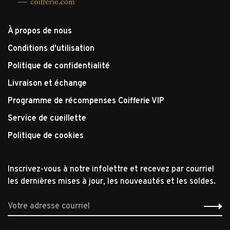
À propos de nous
Conditions d'utilisation
Politique de confidentialité
Livraison et échange
Programme de récompenses Coifferie VIP
Service de cueillette
Politique de cookies
Inscrivez-vous à notre infolettre et recevez par courriel
les dernières mises à jour, les nouveautés et les soldes.