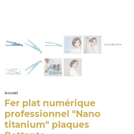
Accueil
Fer plat numérique
professionnel "Nano
titanium" plaques