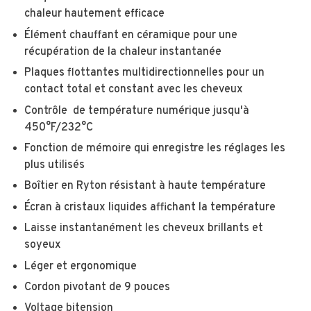
chaleur hautement efficace
Élément chauffant en céramique pour une
récupération de la chaleur instantanée
Plaques flottantes multidirectionnelles pour un
contact total et constant avec les cheveux
Contrôle de température numérique jusqu'à
450°F/232°C
Fonction de mémoire qui enregistre les réglages les
plus utilisés
Boîtier en Ryton résistant à haute température
Écran à cristaux liquides affichant la température
Laisse instantanément les cheveux brillants et
soyeux
Léger et ergonomique
Cordon pivotant de 9 pouces
Voltage bitension