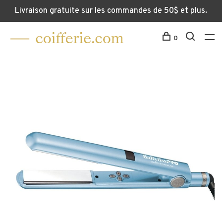
Livraison gratuite sur les commandes de 50$ et plus.
0