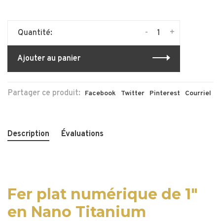
-
+
Quantité:
Ajouter au panier
Partager ce produit:
Facebook
Twitter
Pinterest
Courriel
Description
Évaluations
Fer plat numérique de 1"
en Nano Titanium