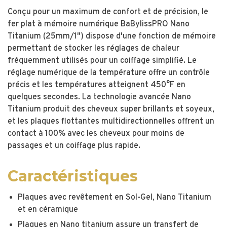
Conçu pour un maximum de confort et de précision, le
fer plat à mémoire numérique BaBylissPRO Nano
Titanium (25mm/1") dispose d'une fonction de mémoire
permettant de stocker les réglages de chaleur
fréquemment utilisés pour un coiffage simplifié. Le
réglage numérique de la température offre un contrôle
précis et les températures atteignent 450°F en
quelques secondes. La technologie avancée Nano
Titanium produit des cheveux super brillants et soyeux,
et les plaques flottantes multidirectionnelles offrent un
contact à 100% avec les cheveux pour moins de
passages et un coiffage plus rapide.
Caractéristiques
Plaques avec revêtement en Sol-Gel, Nano Titanium
et en céramique
Plaques en Nano titanium assure un transfert de