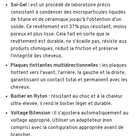
Sol-Gel :
est un procédé de laboratoire précis
consistant à condenser des microparticules liquides
de titane et de céramique jusqu'à l'obtention d'un
solide. Ce revêtement est 37% plus résistant, moins
poreux et plus lisse. Cela fait en sorte que le
revêtement est durable, ne s'écaille pas, résiste aux
produits chimiques, réduit la friction et préserve
l'intégrité des cheveux.
Plaques flottantes multidirectionnelles :
les plaques
flottent vers l'avant, l'arrière, la gauche et la droite,
garantissant un contact total et permanent avec les
cheveux.
Boitier en Ryton
: résistant au choc et à la chaleur
ultra-élevée, il rend le boitier léger et durable.
Voltage Bitension :
Il s'ajustera automatiquement au
voltage approprié. Utiliser un adaptateur (non
compris) avec la configuration appropriée avant de
brancher.