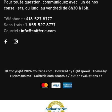
Pour toute question, communiquez avec l'un de nos
conseillers, du lundi au vendredi de 8h30 à 16h.
Téléphone :
418-527-8777
Sans frais :
1-855-527-8777
Courriel :
info@coifferie.com
© Copyright 2026 Coifferie.com
- Powered by
Lightspeed
- Theme by
Huysmans.me
-
Coifferie.com
scores a
/
out of
évaluations at