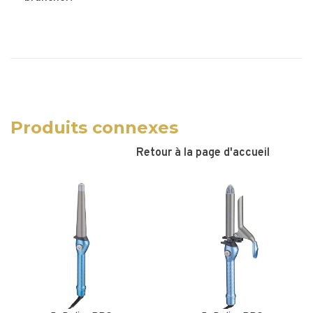
Produits connexes
Retour à la page d'accueil