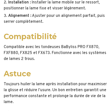
Installation :
Installer la lame mobile sur le ressort,
positionner la lame fixe et visser légèrement.
Alignement :
Ajuster pour un alignement parfait, puis
serrer complètement.
Compatibilité
Compatible avec les tondeuses BaByliss PRO FX870,
FXF880, FX825 et FX673. Fonctionne avec les systèmes
de lames 2 trous.
Astuce
Toujours huiler la lame après installation pour maximiser
la glisse et réduire l’usure. Un bon entretien garantit une
performance constante et prolonge la durée de vie de la
lame.