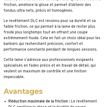
friction, améliore la glisse et permet d’obtenir des
fondus ultra nets, précis et homogènes.
Le revêtement DLC est reconnu pour sa dureté et sa
faible friction, ce qui permet à la lame de rester plus
froide plus longtemps tout en offrant une coupe
extrêmement fluide. Cela en fait un choix idéal pour les
barbiers qui recherchent précision, confort et
performance constante pendant de longues sessions.
Cette lame s’adresse aux professionnels exigeants
spécialisés en fades précis et en travail de détail, qui
veulent un maximum de contrôle et une finition
impeccable.
Avantages
Réduction maximale de la friction :
Le revêtement