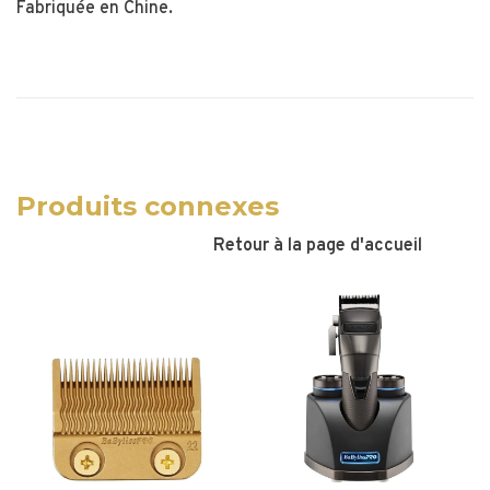
Fabriquée en Chine.
Produits connexes
Retour à la page d'accueil