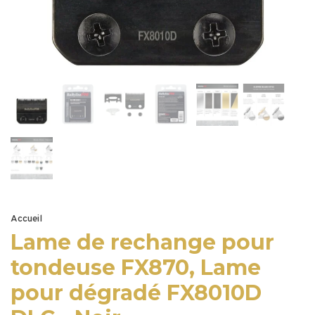
Accueil
Lame de rechange pour
tondeuse FX870, Lame
pour dégradé FX8010D