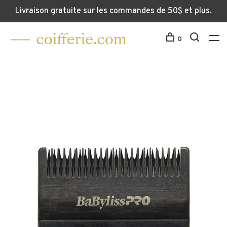
Livraison gratuite sur les commandes de 50$ et plus.
0