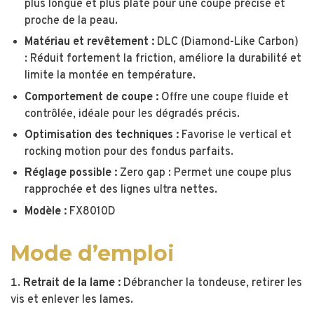
plus longue et plus plate pour une coupe précise et
proche de la peau.
Matériau et revêtement :
DLC (Diamond-Like Carbon)
: Réduit fortement la friction, améliore la durabilité et
limite la montée en température.
Comportement de coupe :
Offre une coupe fluide et
contrôlée, idéale pour les dégradés précis.
Optimisation des techniques :
Favorise le vertical et
rocking motion pour des fondus parfaits.
Réglage possible :
Zero gap : Permet une coupe plus
rapprochée et des lignes ultra nettes.
Modèle :
FX8010D
Mode d’emploi
Retrait de la lame :
Débrancher la tondeuse, retirer les
vis et enlever les lames.