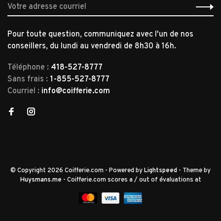
Pour toute question, communiquez avec l'un de nos
conseillers, du lundi au vendredi de 8h30 à 16h.
Téléphone :
418-527-8777
Sans frais :
1-855-527-8777
Courriel :
info@coifferie.com
© Copyright 2026 Coifferie.com
- Powered by
Lightspeed
- Theme by
Huysmans.me
-
Coifferie.com
scores a
/
out of
évaluations at