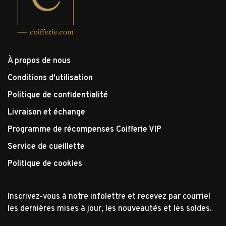
À propos de nous
Conditions d'utilisation
Politique de confidentialité
Livraison et échange
Programme de récompenses Coifferie VIP
Service de cueillette
Politique de cookies
Inscrivez-vous à notre infolettre et recevez par courriel
les dernières mises à jour, les nouveautés et les soldes.