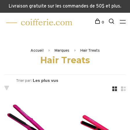
Livraison gratuite sur les commandes de 50$ et plus.
0
Accueil
Marques
Hair Treats
Hair Treats
Trier par: