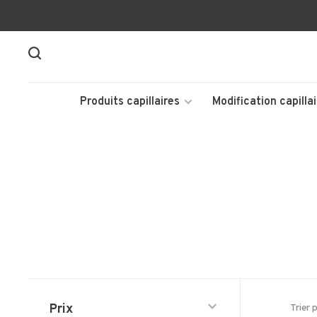
Produits capillaires
Modification capillai
Prix
Trier 