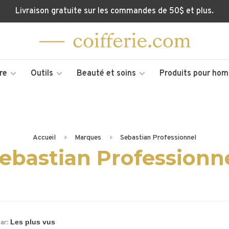
Livraison gratuite sur les commandes de 50$ et plus.
re
Outils
Beauté et soins
Produits pour ho
Accueil
Marques
Sebastian Professionnel
ebastian Professionn
par: