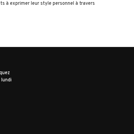
ts à exprimer leur style personnel à travers
iquez
 lundi