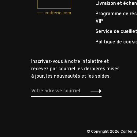
Livraison et écha
Programme de réc
VIP
Service de cueille
Politique de cooki
Inscrivez-vous à notre infolettre et
recevez par courriel les dernières mises
à jour, les nouveautés et les soldes.
© Copyright 2026 Coifferi