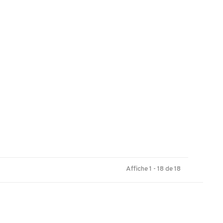
Affiche 1 - 18 de 18