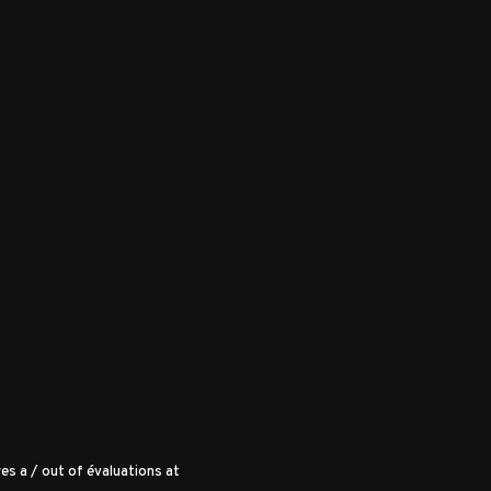
es a
/
out of
évaluations at