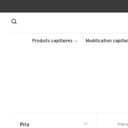
Produits capillaires
Modification capillai
Prix
Trier 