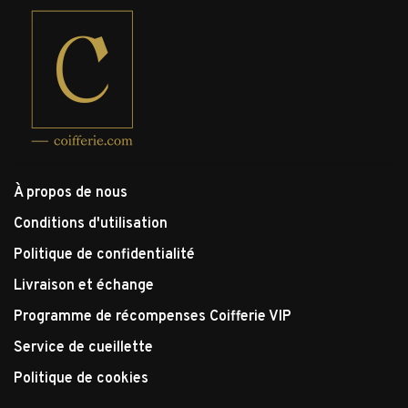
À propos de nous
Conditions d'utilisation
Politique de confidentialité
Livraison et échange
Programme de récompenses Coifferie VIP
Service de cueillette
Politique de cookies