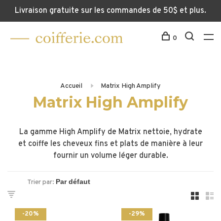
Livraison gratuite sur les commandes de 50$ et plus.
0
Accueil
Matrix High Amplify
Matrix High Amplify
La gamme High Amplify de Matrix nettoie, hydrate
et coiffe les cheveux fins et plats de manière à leur
fournir un volume léger durable.
Trier par:
-20%
-29%