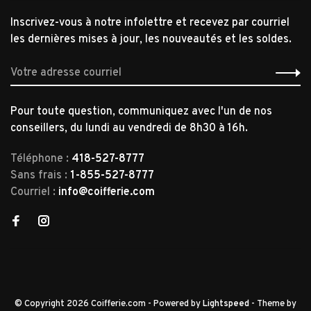
Inscrivez-vous à notre infolettre et recevez par courriel
les dernières mises à jour, les nouveautés et les soldes.
Pour toute question, communiquez avec l'un de nos
conseillers, du lundi au vendredi de 8h30 à 16h.
Téléphone :
418-527-8777
Sans frais :
1-855-527-8777
Courriel :
info@coifferie.com
© Copyright 2026 Coifferie.com
- Powered by
Lightspeed
- Theme by