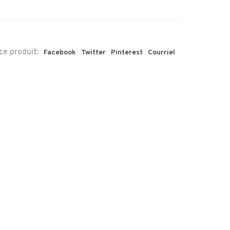
ce produit:
Facebook
Twitter
Pinterest
Courriel