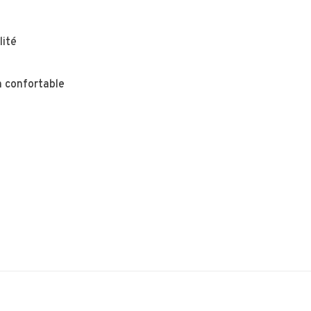
lité
 confortable