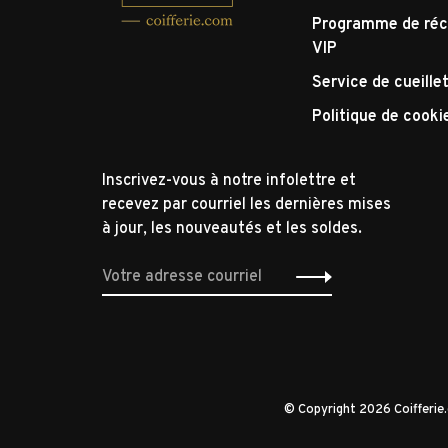
Programme de réc
VIP
Service de cueille
Politique de cooki
Inscrivez-vous à notre infolettre et
recevez par courriel les dernières mises
à jour, les nouveautés et les soldes.
© Copyright 2026 Coifferi