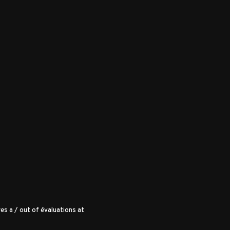
es a
/
out of
évaluations at