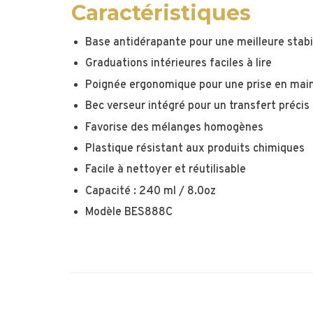
Caractéristiques
Base antidérapante pour une meilleure stabi
Graduations intérieures faciles à lire
Poignée ergonomique pour une prise en main
Bec verseur intégré pour un transfert précis
Favorise des mélanges homogènes
Plastique résistant aux produits chimiques
Facile à nettoyer et réutilisable
Capacité : 240 ml / 8.0oz
Modèle BES888C