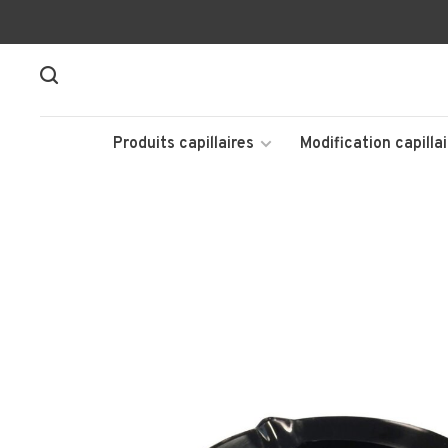
Produits capillaires
Modification capillai