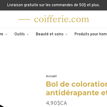
Livraison gratuite sur les commandes de 50$ et plus.
re
Outils
Beauté et soins
Produits pour ho
Accueil
Bol de colorati
antidérapante e
4,90$CA