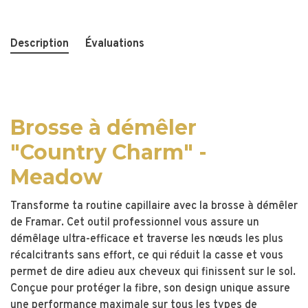
Description
Évaluations
Brosse à démêler
"Country Charm" -
Meadow
Transforme ta routine capillaire avec la brosse à démêler
de Framar. Cet outil professionnel vous assure un
démêlage ultra-efficace et traverse les nœuds les plus
récalcitrants sans effort, ce qui réduit la casse et vous
permet de dire adieu aux cheveux qui finissent sur le sol.
Conçue pour protéger la fibre, son design unique assure
une performance maximale sur tous les types de