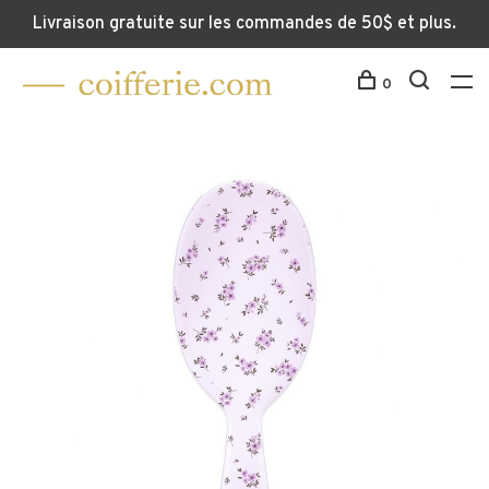
Livraison gratuite sur les commandes de 50$ et plus.
0