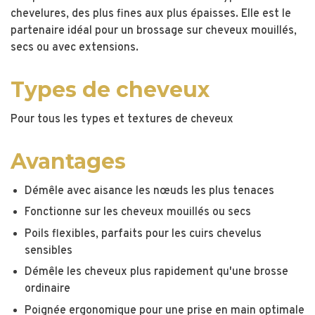
chevelures, des plus fines aux plus épaisses. Elle est le
partenaire idéal pour un brossage sur cheveux mouillés,
secs ou avec extensions.
Types de cheveux
Pour tous les types et textures de cheveux
Avantages
Démêle avec aisance les nœuds les plus tenaces
Fonctionne sur les cheveux mouillés ou secs
Poils flexibles, parfaits pour les cuirs chevelus
sensibles
Démêle les cheveux plus rapidement qu'une brosse
ordinaire
Poignée ergonomique pour une prise en main optimale