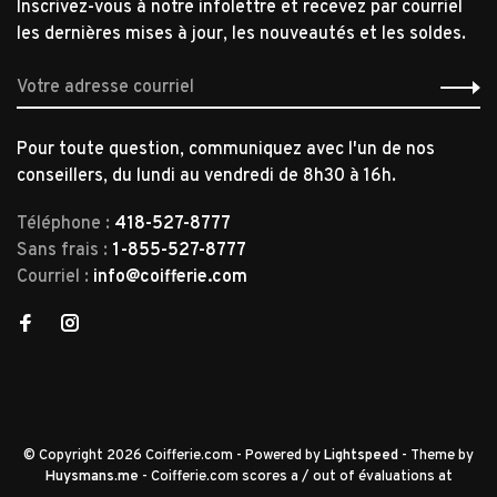
Inscrivez-vous à notre infolettre et recevez par courriel
les dernières mises à jour, les nouveautés et les soldes.
Pour toute question, communiquez avec l'un de nos
conseillers, du lundi au vendredi de 8h30 à 16h.
Téléphone :
418-527-8777
Sans frais :
1-855-527-8777
Courriel :
info@coifferie.com
© Copyright 2026 Coifferie.com
- Powered by
Lightspeed
- Theme by
Huysmans.me
-
Coifferie.com
scores a
/
out of
évaluations at