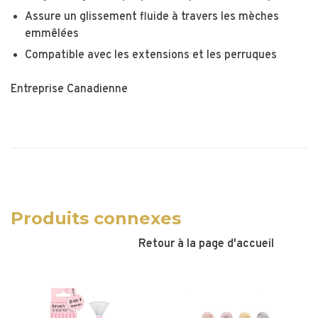
Assure un glissement fluide à travers les mèches
emmêlées
Compatible avec les extensions et les perruques
Entreprise Canadienne
Produits connexes
Retour à la page d'accueil