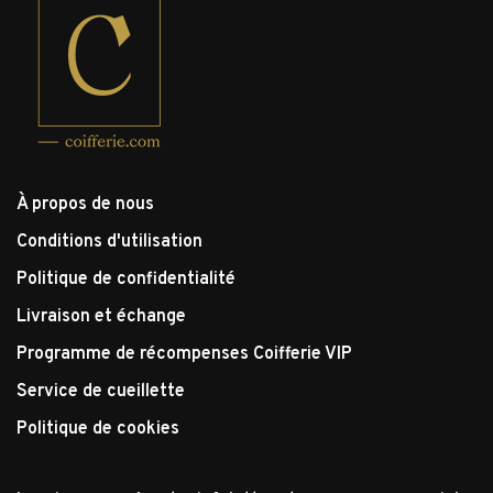
À propos de nous
Conditions d'utilisation
Politique de confidentialité
Livraison et échange
Programme de récompenses Coifferie VIP
Service de cueillette
Politique de cookies