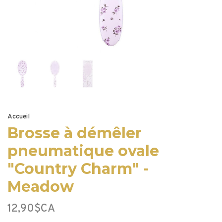
Accueil
Brosse à démêler
pneumatique ovale
"Country Charm" -
Meadow
12,90$CA