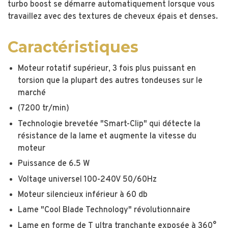
turbo boost se démarre automatiquement lorsque vous
travaillez avec des textures de cheveux épais et denses.
Caractéristiques
Moteur rotatif supérieur, 3 fois plus puissant en
torsion que la plupart des autres tondeuses sur le
marché
(7200 tr/min)
Technologie brevetée "Smart-Clip" qui détecte la
résistance de la lame et augmente la vitesse du
moteur
Puissance de 6.5 W
Voltage universel 100-240V 50/60Hz
Moteur silencieux inférieur à 60 db
Lame "Cool Blade Technology" révolutionnaire
Lame en forme de T ultra tranchante exposée à 360°