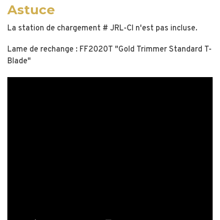
Astuce
La station de chargement # JRL-CI n'est pas incluse.
Lame de rechange : FF2020T "Gold Trimmer Standard T-
Blade"