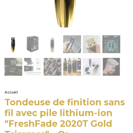
Accueil
Tondeuse de finition sans
fil avec pile lithium-ion
"FreshFade 2020T Gold