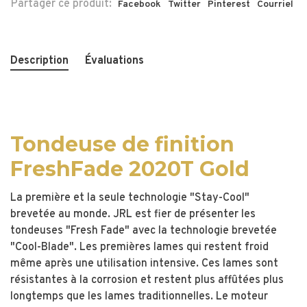
Partager ce produit:
Facebook
Twitter
Pinterest
Courriel
Description
Évaluations
Tondeuse de finition
FreshFade 2020T Gold
La première et la seule technologie "Stay-Cool"
brevetée au monde. JRL est fier de présenter les
tondeuses "Fresh Fade" avec la technologie brevetée
"Cool-Blade". Les premières lames qui restent froid
même après une utilisation intensive. Ces lames sont
résistantes à la corrosion et restent plus affûtées plus
longtemps que les lames traditionnelles. Le moteur