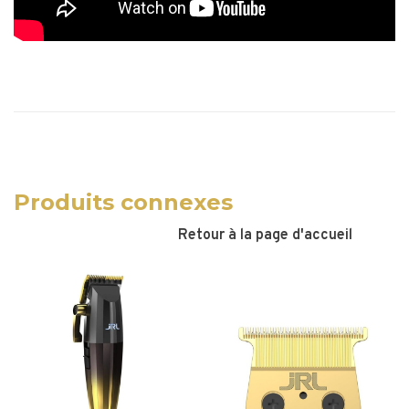
Produits connexes
Retour à la page d'accueil