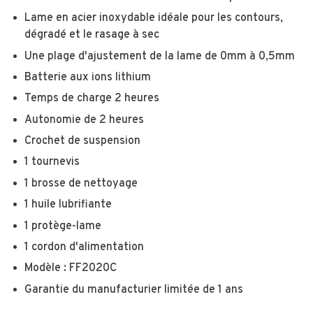
Lame en acier inoxydable idéale pour les contours,
dégradé et le rasage à sec
Une plage d'ajustement de la lame de 0mm à 0,5mm
Batterie aux ions lithium
Temps de charge 2 heures
Autonomie de 2 heures
Crochet de suspension
1 tournevis
1 brosse de nettoyage
1 huile lubrifiante
1 protège-lame
1 cordon d'alimentation
Modèle : FF2020C
Garantie du manufacturier limitée de 1 ans