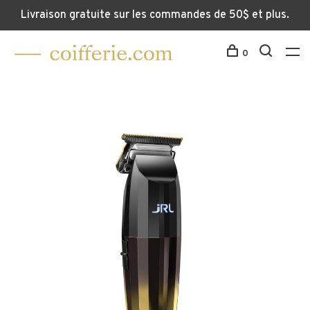
Livraison gratuite sur les commandes de 50$ et plus.
0