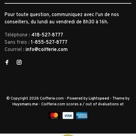
Pour toute question, communiquez avec l'un de nos
conseillers, du lundi au vendredi de 8h30 à 16h.
Téléphone :
418-527-8777
Sans frais :
1-855-527-8777
Courriel :
info@coifferie.com
© Copyright 2026 Coifferie.com
- Powered by
Lightspeed
- Theme by
Huysmans.me
-
Coifferie.com
scores a
/
out of
évaluations at