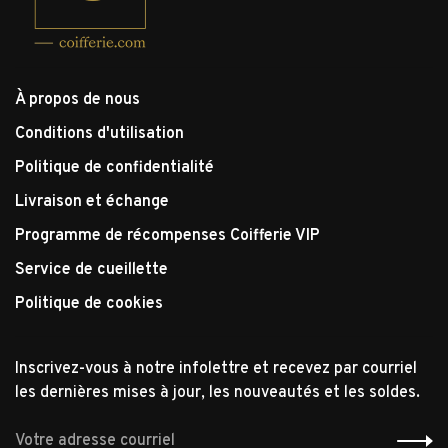
À propos de nous
Conditions d'utilisation
Politique de confidentialité
Livraison et échange
Programme de récompenses Coifferie VIP
Service de cueillette
Politique de cookies
Inscrivez-vous à notre infolettre et recevez par courriel
les dernières mises à jour, les nouveautés et les soldes.