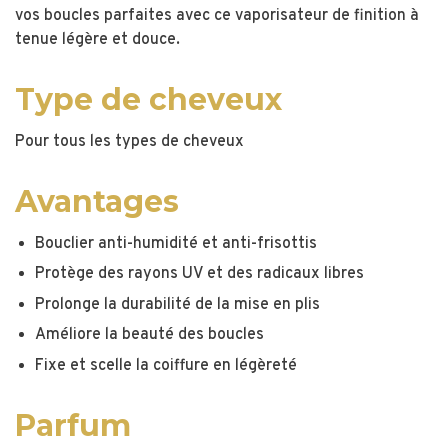
vos boucles parfaites avec ce vaporisateur de finition à
tenue légère et douce.
Type de cheveux
Pour tous les types de cheveux
Avantages
Bouclier anti-humidité et anti-frisottis
Protège des rayons UV et des radicaux libres
Prolonge la durabilité de la mise en plis
Améliore la beauté des boucles
Fixe et scelle la coiffure en légèreté
Parfum