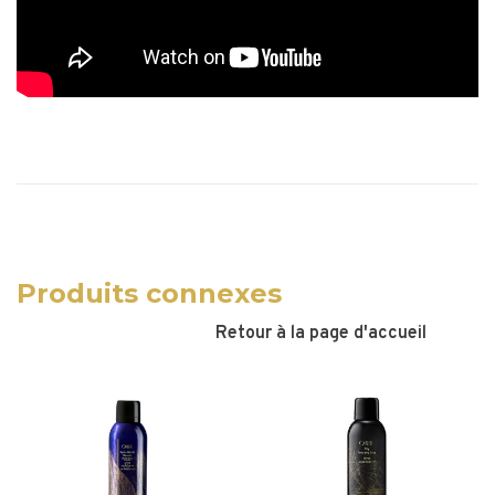
Produits connexes
Retour à la page d'accueil