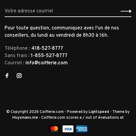
Pour toute question, communiquez avec l'un de nos
conseillers, du lundi au vendredi de 8h30 à 16h.
Téléphone :
418-527-8777
Sans frais :
1-855-527-8777
Courriel :
info@coifferie.com
© Copyright 2026 Coifferie.com
- Powered by
Lightspeed
- Theme by
Huysmans.me
-
Coifferie.com
scores a
/
out of
évaluations at