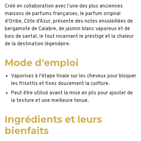
Créé en collaboration avec l’une des plus anciennes
maisons de parfums françaises, le parfum original
d’Oribe, Côte d’Azur, présente des notes ensoleillées de
bergamote de Calabre, de jasmin blanc vaporeux et de
bois de santal, le tout incarnant le prestige et la chaleur
de la destination légendaire.
Mode d'emploi
Vaporisez à l'étape finale sur les cheveux pour bloquer
les frisottis et fixez doucement la coiffure.
Peut être utilisé avant la mise en plis pour ajouter de
la texture et une meilleure tenue.
Ingrédients et leurs
bienfaits