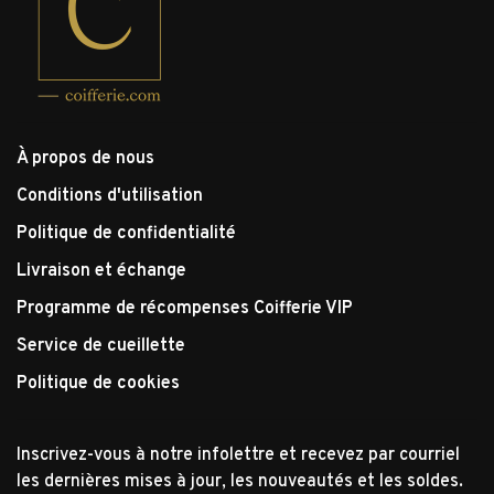
À propos de nous
Conditions d'utilisation
Politique de confidentialité
Livraison et échange
Programme de récompenses Coifferie VIP
Service de cueillette
Politique de cookies
Inscrivez-vous à notre infolettre et recevez par courriel
les dernières mises à jour, les nouveautés et les soldes.