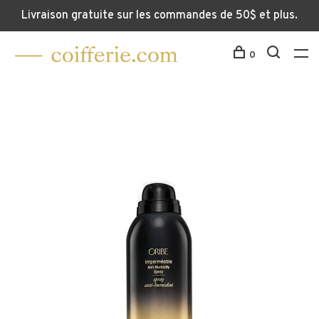
Livraison gratuite sur les commandes de 50$ et plus.
0