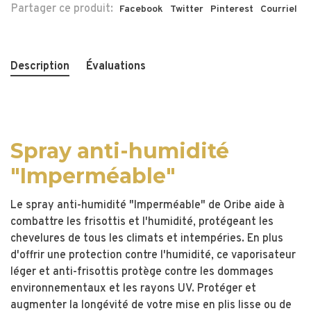
Partager ce produit:
Facebook
Twitter
Pinterest
Courriel
Description
Évaluations
Spray anti-humidité
"Imperméable"
Le spray anti-humidité "Imperméable" de Oribe aide à
combattre les frisottis et l'humidité, protégeant les
chevelures de tous les climats et intempéries. En plus
d'offrir une protection contre l'humidité, ce vaporisateur
léger et anti-frisottis protège contre les dommages
environnementaux et les rayons UV. Protéger et
augmenter la longévité de votre mise en plis lisse ou de