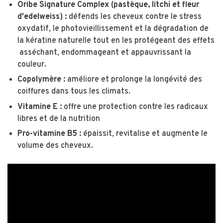
Oribe Signature Complex
(pastèque, litchi et fleur
d'edelweiss) :
défends les cheveux contre le stress
oxydatif, le photovieillissement et la dégradation de
la kératine naturelle tout en les protégeant des effets
asséchant, endommageant et appauvrissant la
couleur.
Copolymère :
améliore et prolonge la longévité des
coiffures dans tous les climats.
Vitamine E :
offre une protection contre les radicaux
libres et de la nutrition
Pro-vitamine B5 :
épaissit, revitalise et augmente le
volume des cheveux.