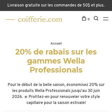
Livraison gratuite sur les commandes de 50$ et plus.
0
Accueil
20% de rabais sur les
gammes Wella
Professionals
Pour le début de la belle saison, économisez 20% sur
les produits Wella Professionals jusqu'au 30 juin
2026. ☀️ Profitez-en pour renouveler votre style
capillaire pour la saison estivale!