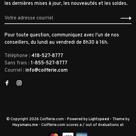
les dernières mises à jour, les nouveautés et les soldes.
Pour toute question, communiquez avec l'un de nos
conseillers, du lundi au vendredi de 8h30 à 16h.
Téléphone :
418-527-8777
Sans frais :
1-855-527-8777
Courriel :
info@coifferie.com
© Copyright 2026 Coifferie.com
- Powered by
Lightspeed
- Theme by
Huysmans.me
-
Coifferie.com
scores a
/
out of
évaluations at