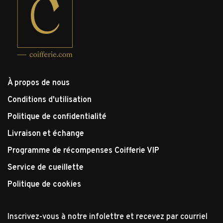
À propos de nous
Conditions d'utilisation
Politique de confidentialité
Livraison et échange
Programme de récompenses Coifferie VIP
Service de cueillette
Politique de cookies
Inscrivez-vous à notre infolettre et recevez par courriel