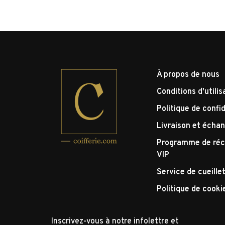
À propos de nous
Conditions d'utilis
Politique de confid
Livraison et écha
Programme de réc
VIP
Service de cueille
Politique de cooki
Inscrivez-vous à notre infolettre et