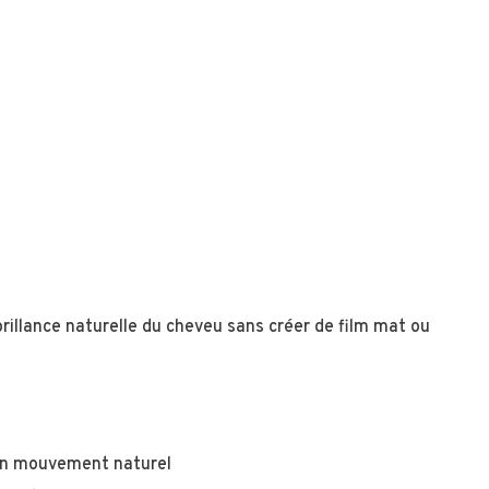
brillance naturelle du cheveu sans créer de film mat ou
son mouvement naturel