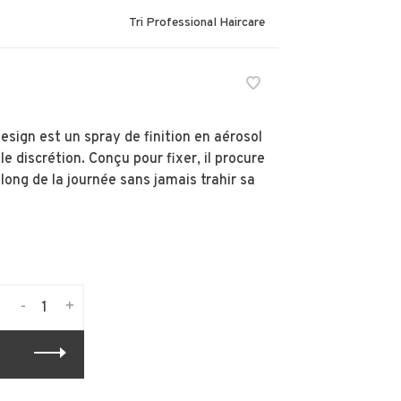
Tri Professional Haircare
Design est un spray de finition en aérosol
le discrétion. Conçu pour fixer, il procure
long de la journée sans jamais trahir sa
-
+