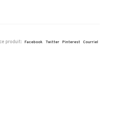
ce produit:
Facebook
Twitter
Pinterest
Courriel