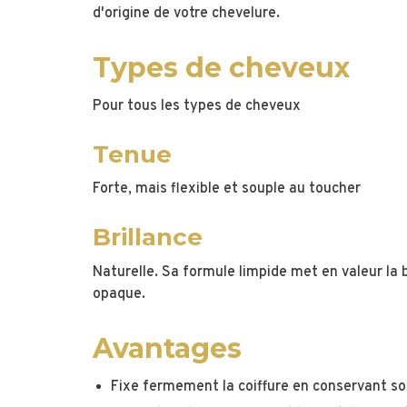
d'origine de votre chevelure.
Types de cheveux
Pour tous les types de cheveux
Tenue
Forte, mais flexible et souple au toucher
Brillance
Naturelle. Sa formule limpide met en valeur la 
opaque.
Avantages
Fixe fermement la coiffure en conservant 