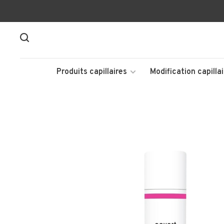
Produits capillaires
Modification capillai