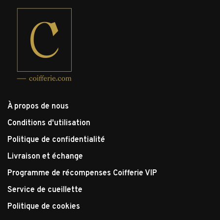
À propos de nous
Conditions d'utilisation
Politique de confidentialité
Livraison et échange
Programme de récompenses Coifferie VIP
Service de cueillette
Politique de cookies