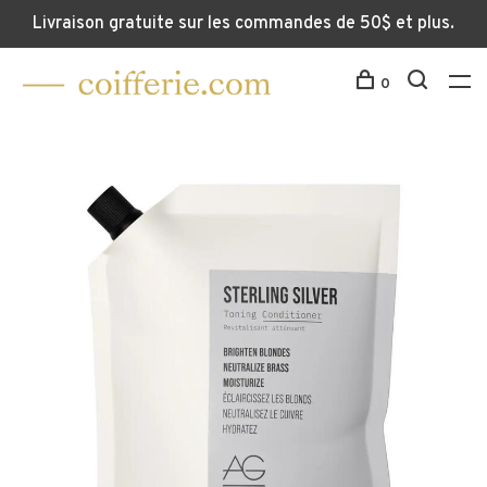
Livraison gratuite sur les commandes de 50$ et plus.
0