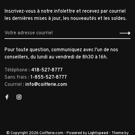
Inscrivez-vous à notre infolettre et recevez par courriel
les dernières mises à jour, les nouveautés et les soldes.
Pour toute question, communiquez avec l'un de nos
conseillers, du lundi au vendredi de 8h30 à 16h.
Téléphone :
418-527-8777
Sans frais :
1-855-527-8777
Courriel :
info@coifferie.com
© Copyright 2026 Coifferie.com
- Powered by
Lightspeed
- Theme by