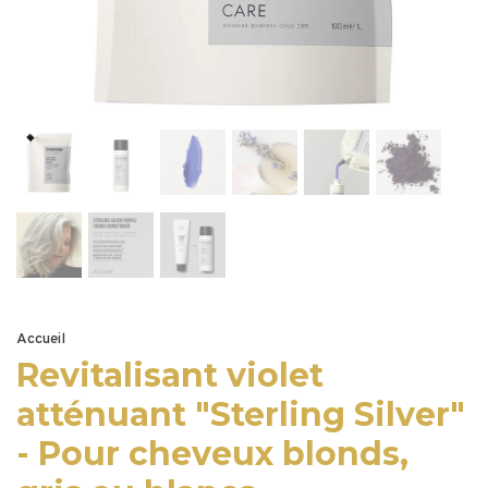
Accueil
Revitalisant violet
atténuant "Sterling Silver"
- Pour cheveux blonds,