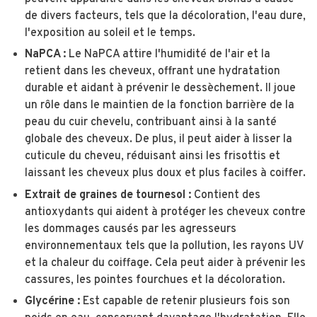
de divers facteurs, tels que la décoloration, l'eau dure,
l'exposition au soleil et le temps.
NaPCA :
Le NaPCA attire l'humidité de l'air et la
retient dans les cheveux, offrant une hydratation
durable et aidant à prévenir le dessèchement. Il joue
un rôle dans le maintien de la fonction barrière de la
peau du cuir chevelu, contribuant ainsi à la santé
globale des cheveux. De plus, il peut aider à lisser la
cuticule du cheveu, réduisant ainsi les frisottis et
laissant les cheveux plus doux et plus faciles à coiffer.
Extrait de graines de tournesol :
Contient des
antioxydants qui aident à protéger les cheveux contre
les dommages causés par les agresseurs
environnementaux tels que la pollution, les rayons UV
et la chaleur du coiffage. Cela peut aider à prévenir les
cassures, les pointes fourchues et la décoloration.
Glycérine :
Est capable de retenir plusieurs fois son