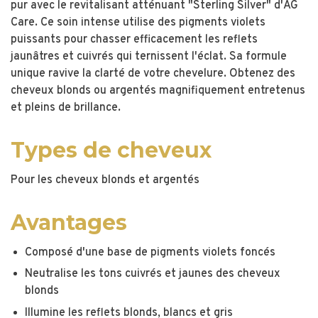
pur avec le revitalisant atténuant "Sterling Silver" d'AG
Care. Ce soin intense utilise des pigments violets
puissants pour chasser efficacement les reflets
jaunâtres et cuivrés qui ternissent l'éclat. Sa formule
unique ravive la clarté de votre chevelure. Obtenez des
cheveux blonds ou argentés magnifiquement entretenus
et pleins de brillance.
Types de cheveux
Pour les cheveux blonds et argentés
Avantages
Composé d'une base de pigments violets foncés
Neutralise les tons cuivrés et jaunes des cheveux
blonds
Illumine les reflets blonds, blancs et gris