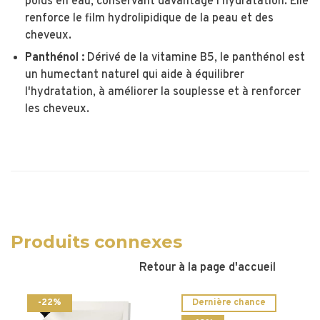
poids en eau, conservant davantage l'hydratation. Elle
renforce le film hydrolipidique de la peau et des
cheveux.
Panthénol :
Dérivé de la vitamine B5, le panthénol est
un humectant naturel qui aide à équilibrer
l'hydratation, à améliorer la souplesse et à renforcer
les cheveux.
Produits connexes
Retour à la page d'accueil
-22%
Dernière chance