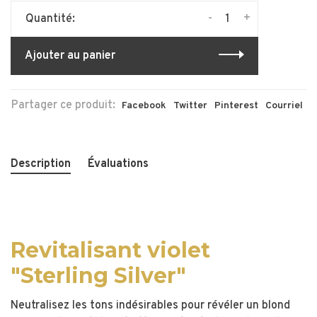
-
+
Quantité:
Ajouter au panier
Partager ce produit:
Facebook
Twitter
Pinterest
Courriel
Description
Évaluations
Revitalisant violet
"Sterling Silver"
Neutralisez les tons indésirables pour révéler un blond