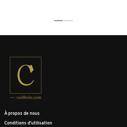
1
2
À propos de nous
Conditions d'utilisation