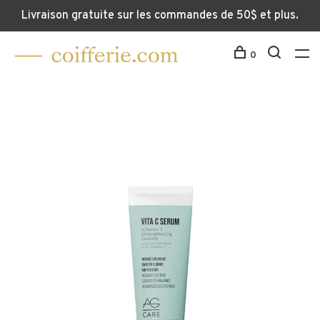
Livraison gratuite sur les commandes de 50$ et plus.
0