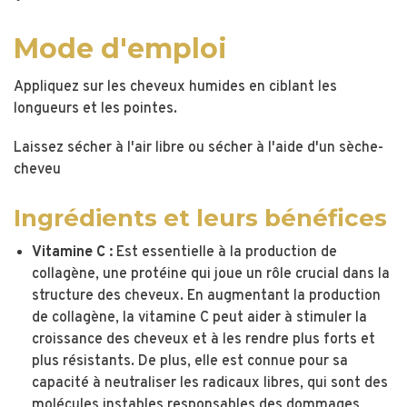
Mode d'emploi
Appliquez sur les cheveux humides en ciblant les
longueurs et les pointes.
Laissez sécher à l'air libre ou sécher à l'aide d'un sèche-
cheveu
Ingrédients et leurs bénéfices
Vitamine C :
Est essentielle à la production de
collagène, une protéine qui joue un rôle crucial dans la
structure des cheveux. En augmentant la production
de collagène, la vitamine C peut aider à stimuler la
croissance des cheveux et à les rendre plus forts et
plus résistants. De plus, elle est connue pour sa
capacité à neutraliser les radicaux libres, qui sont des
molécules instables responsables des dommages