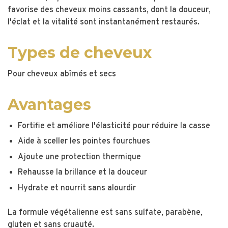
favorise des cheveux moins cassants, dont la douceur,
l'éclat et la vitalité sont instantanément restaurés.
Types de cheveux
Pour cheveux abîmés et secs
Avantages
Fortifie et améliore l'élasticité pour réduire la casse
Aide à sceller les pointes fourchues
Ajoute une protection thermique
Rehausse la brillance et la douceur
Hydrate et nourrit sans alourdir
La formule végétalienne est sans sulfate, parabène,
gluten et sans cruauté.