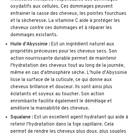
oxydatifs aux cellules. Ces dommages peuvent
entrainer la casse des cheveux, les pointes fourchues
et la sècheresse. La vitamine C aide à protéger les
cheveux contre ces dommages et à réparer les
dommages existants.
Huile d'Abyssinie :
Est un ingrédient naturel aux
propriétés précieuses pour les cheveux secs. Son
action nourrissante durable permet de maintenir
l'hydratation des cheveux tout au long de la journée,
même en cas d'atmosphère sèche. L'huile d'Abyssinie
lisse la surface de la cuticule, ce qui donne aux
cheveux brillance et douceur. Ils sont ainsi plus
éclatants et soyeux au toucher. Son action
enrombante facilite également le démêlage et
améliore la maniabilité des cheveux.
Squalane :
Est un excellent agent hydratant qui aide à
retenir l'hydratation dans la tige capillaire. Cela
permet de rendre les cheveux plus doux, plus souples