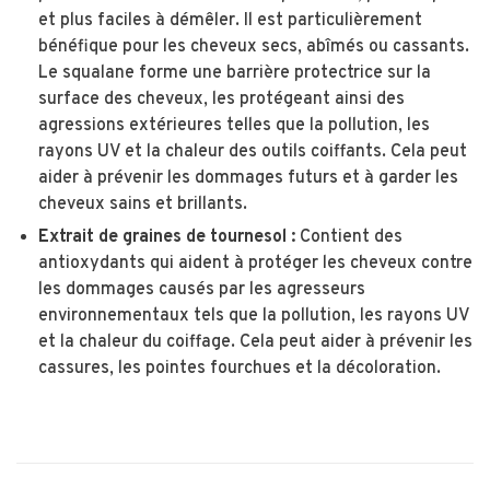
et plus faciles à démêler. Il est particulièrement
bénéfique pour les cheveux secs, abîmés ou cassants.
Le squalane forme une barrière protectrice sur la
surface des cheveux, les protégeant ainsi des
agressions extérieures telles que la pollution, les
rayons UV et la chaleur des outils coiffants. Cela peut
aider à prévenir les dommages futurs et à garder les
cheveux sains et brillants.
Extrait de graines de tournesol :
Contient des
antioxydants qui aident à protéger les cheveux contre
les dommages causés par les agresseurs
environnementaux tels que la pollution, les rayons UV
et la chaleur du coiffage. Cela peut aider à prévenir les
cassures, les pointes fourchues et la décoloration.