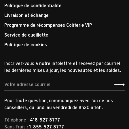
Politique de confidentialité
Livraison et échange
Programme de récompenses Coifferie VIP
Service de cueillette
Politique de cookies
Inscrivez-vous à notre infolettre et recevez par courriel
les dernières mises à jour, les nouveautés et les soldes.
Pour toute question, communiquez avec l'un de nos
conseillers, du lundi au vendredi de 8h30 à 16h.
Téléphone :
418-527-8777
Sans frais :
1-855-527-8777