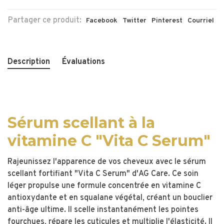
Partager ce produit:
Facebook
Twitter
Pinterest
Courriel
Description
Évaluations
Sérum scellant à la
vitamine C "Vita C Serum"
Rajeunissez l'apparence de vos cheveux avec le sérum
scellant fortifiant "Vita C Serum" d'AG Care. Ce soin
léger propulse une formule concentrée en vitamine C
antioxydante et en squalane végétal, créant un bouclier
anti-âge ultime. Il scelle instantanément les pointes
fourchues, répare les cuticules et multiplie l'élasticité. Il