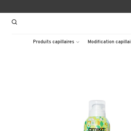
Produits capillaires
Modification capillai