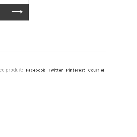
ce produit:
Facebook
Twitter
Pinterest
Courriel