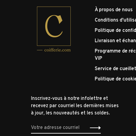
À propos de nous
Conditions d'utilis
Politique de confid
Livraison et écha
Programme de réc
VIP
Service de cueille
Politique de cooki
Inscrivez-vous à notre infolettre et
recevez par courriel les dernières mises
à jour, les nouveautés et les soldes.