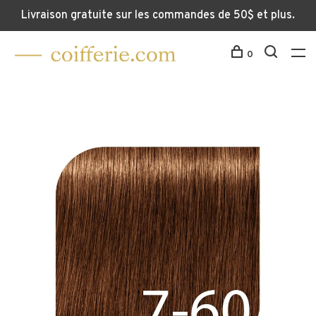
Livraison gratuite sur les commandes de 50$ et plus.
0