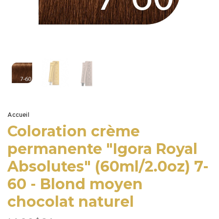
Accueil
Coloration crème
permanente "Igora Royal
Absolutes" (60ml/2.0oz) 7-
60 - Blond moyen
chocolat naturel