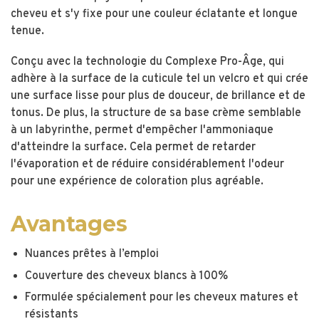
cheveu et s'y fixe pour une couleur éclatante et longue
tenue.
Conçu avec la technologie du Complexe Pro-Âge, qui
adhère à la surface de la cuticule tel un velcro et qui crée
une surface lisse pour plus de douceur, de brillance et de
tonus. De plus, la structure de sa base crème semblable
à un labyrinthe, permet d'empêcher l'ammoniaque
d'atteindre la surface. Cela permet de retarder
l'évaporation et de réduire considérablement l'odeur
pour une expérience de coloration plus agréable.
Avantages
Nuances prêtes à l’emploi
Couverture des cheveux blancs à 100%
Formulée spécialement pour les cheveux matures et
résistants