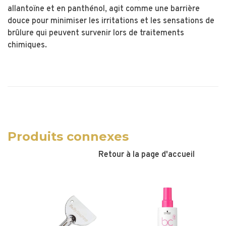
allantoïne et en panthénol, agit comme une barrière
douce pour minimiser les irritations et les sensations de
brûlure qui peuvent survenir lors de traitements
chimiques.
Produits connexes
Retour à la page d'accueil