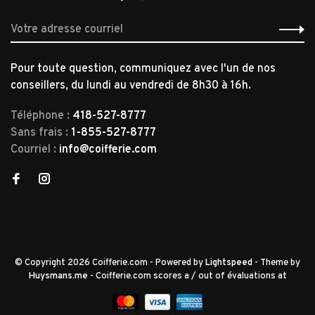
Pour toute question, communiquez avec l'un de nos
conseillers, du lundi au vendredi de 8h30 à 16h.
Téléphone :
418-527-8777
Sans frais :
1-855-527-8777
Courriel :
info@coifferie.com
© Copyright 2026 Coifferie.com
- Powered by
Lightspeed
- Theme by
Huysmans.me
-
Coifferie.com
scores a
/
out of
évaluations at