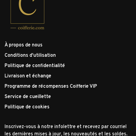
À propos de nous
Conditions d'utilisation
Politique de confidentialité
Livraison et échange
Programme de récompenses Coifferie VIP
Service de cueillette
Politique de cookies
Inscrivez-vous à notre infolettre et recevez par courriel
les dernières mises à jour, les nouveautés et les soldes.