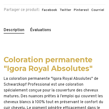
Partager ce produit:
Facebook
Twitter
Pinterest
Courriel
Description
Évaluations
Coloration permanente
"Igora Royal Absolutes"
La coloration permanente "Igora Royal Absolutes" de
Schwarzkopf Professional est une coloration
spécialement conçue pour la couverture des cheveux
matures. Des nuances prêtes à l’emploi qui couvrent les
cheveux blancs à 100% tout en préservant le confort du
cuir chevelu. Le pigment pénètre efficacement dans le