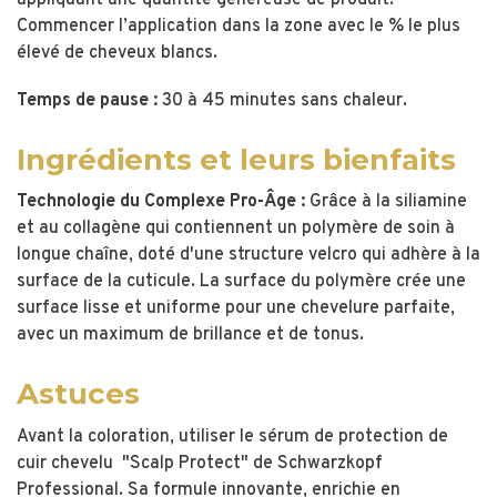
Commencer l’application dans la zone avec le % le plus
élevé de cheveux blancs.
Temps de pause :
30 à 45 minutes sans chaleur.
Ingrédients et leurs bienfaits
Technologie du Complexe Pro-Âge :
Grâce à la siliamine
et au collagène qui contiennent un polymère de soin à
longue chaîne, doté d'une structure velcro qui adhère à la
surface de la cuticule. La surface du polymère crée une
surface lisse et uniforme pour une chevelure parfaite,
avec un maximum de brillance et de tonus.
Astuces
Avant la coloration, utiliser le sérum de protection de
cuir chevelu "Scalp Protect" de Schwarzkopf
Professional. Sa formule innovante, enrichie en