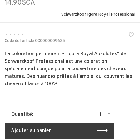
14,90$CA
Schwarzkopf Igora Royal Professional
•
•
•
•
•
Code de l'article
CC0000009625
La coloration permanente "Igora Royal Absolutes" de
Schwarzkopf Professional est une coloration
spécialement conçue pour la couverture des cheveux
matures. Des nuances prêtes à l’emploi qui couvrent les
cheveux blancs à 100%.
-
+
Quantité:
Ajouter au panier