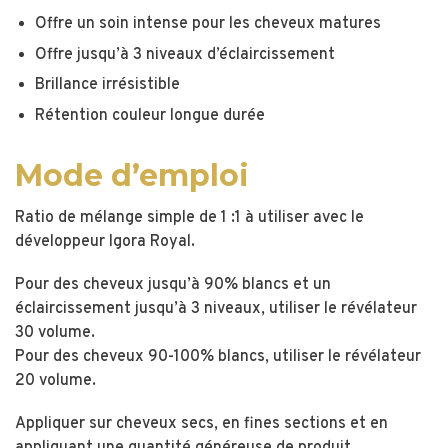
Offre un soin intense pour les cheveux matures
Offre jusqu’à 3 niveaux d’éclaircissement
Brillance irrésistible
Rétention couleur longue durée
Mode d’emploi
Ratio de mélange simple de 1 :1 à utiliser avec le
développeur Igora Royal.
Pour des cheveux jusqu’à 90% blancs et un
éclaircissement jusqu’à 3 niveaux, utiliser le révélateur
30 volume.
Pour des cheveux 90-100% blancs, utiliser le révélateur
20 volume.
Appliquer sur cheveux secs, en fines sections et en
appliquant une quantité généreuse de produit.