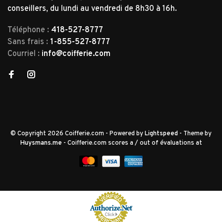
conseillers, du lundi au vendredi de 8h30 à 16h.
Téléphone :
418-527-8777
Sans frais :
1-855-527-8777
Courriel :
info@coifferie.com
© Copyright 2026 Coifferie.com
- Powered by
Lightspeed
- Theme by
Huysmans.me
-
Coifferie.com
scores a
/
out of
évaluations at