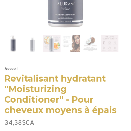
Accueil
Revitalisant hydratant
"Moisturizing
Conditioner" - Pour
cheveux moyens à épais
34,38$CA