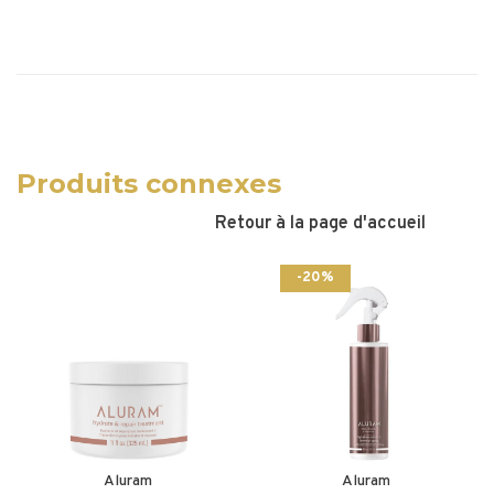
Produits connexes
Retour à la page d'accueil
-20%
Aluram
Aluram