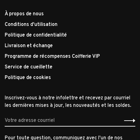
À propos de nous
Conditions d'utilisation
Politique de confidentialité
Livraison et échange
Programme de récompenses Coifferie VIP
Service de cueillette
Politique de cookies
Inscrivez-vous à notre infolettre et recevez par courriel
les dernières mises à jour, les nouveautés et les soldes.
Pour toute question, communiquez avec l'un de nos