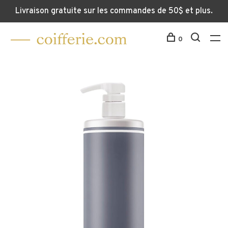
Livraison gratuite sur les commandes de 50$ et plus.
0