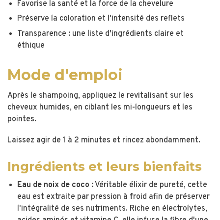
Favorise la santé et la force de la chevelure
Préserve la coloration et l'intensité des reflets
Transparence : une liste d'ingrédients claire et
éthique
Mode d'emploi
Après le shampoing, appliquez le revitalisant sur les
cheveux humides, en ciblant les mi-longueurs et les
pointes.
Laissez agir de 1 à 2 minutes et rincez abondamment.
Ingrédients et leurs bienfaits
Eau de noix de coco :
Véritable élixir de pureté, cette
eau est extraite par pression à froid afin de préserver
l'intégralité de ses nutriments. Riche en électrolytes,