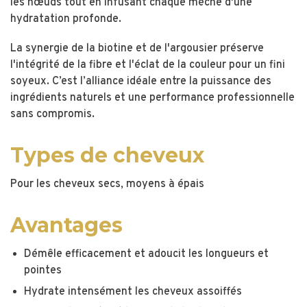
les nœuds tout en infusant chaque mèche d'une
hydratation profonde.
La synergie de la biotine et de l'argousier préserve
l'intégrité de la fibre et l'éclat de la couleur pour un fini
soyeux. C’est l’alliance idéale entre la puissance des
ingrédients naturels et une performance professionnelle
sans compromis.
Types de cheveux
Pour les cheveux secs, moyens à épais
Avantages
Démêle efficacement et adoucit les longueurs et
pointes
Hydrate intensément les cheveux assoiffés