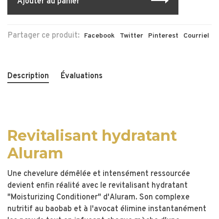
Ajouter au panier
Partager ce produit:
Facebook
Twitter
Pinterest
Courriel
Description
Évaluations
Revitalisant hydratant
Aluram
Une chevelure démêlée et intensément ressourcée
devient enfin réalité avec le revitalisant hydratant
"Moisturizing Conditioner" d'Aluram. Son complexe
nutritif au baobab et à l'avocat élimine instantanément