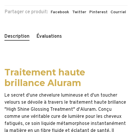
Partager ce produit:
Facebook
Twitter
Pinterest
Courriel
Description
Évaluations
Traitement haute
brillance Aluram
Le secret d'une chevelure lumineuse et d'un toucher
velours se dévoile à travers le traitement haute brillance
"High Shine Glossing Treatment" d'Aluram. Conçu
comme une véritable cure de lumière pour les cheveux
fatigués, ce soin liquide métamorphose instantanément
la matière en un fibre fluide et éclatant de santé. Il