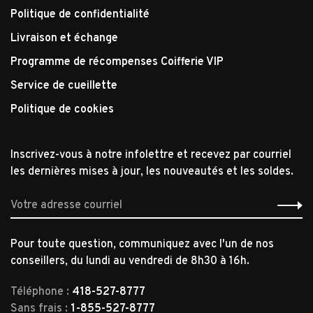
Politique de confidentialité
Livraison et échange
Programme de récompenses Coifferie VIP
Service de cueillette
Politique de cookies
Inscrivez-vous à notre infolettre et recevez par courriel
les dernières mises à jour, les nouveautés et les soldes.
Pour toute question, communiquez avec l'un de nos
conseillers, du lundi au vendredi de 8h30 à 16h.
Téléphone :
418-527-8777
Sans frais :
1-855-527-8777