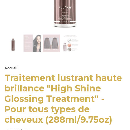
Accueil
Traitement lustrant haute
brillance "High Shine
Glossing Treatment" -
Pour tous types de
cheveux (288ml/9.75oz)