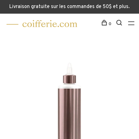
Livraison gratuite sur les commandes de 50$ et plus.
0