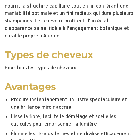
nourrit la structure capillaire tout en lui conférant une
maniabilité optimale et un fini radieux qui dure plusieurs
shampoings. Les cheveux profitent d'un éclat
d'apparence saine, fidèle à l'engagement botanique et
durable propre à Aluram.
Types de cheveux
Pour tous les types de cheveux
Avantages
Procure instantanément un lustre spectaculaire et
une brillance miroir accrue
Lisse la fibre, facilite le démêlage et scelle les
cuticules pour emprisonner la lumière
Élimine les résidus ternes et neutralise efficacement