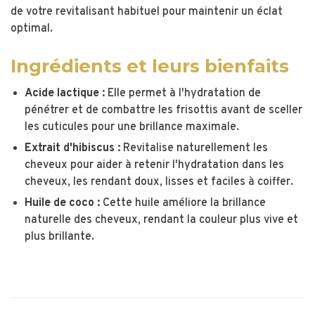
de votre revitalisant habituel pour maintenir un éclat
optimal.
Ingrédients et leurs bienfaits
Acide lactique :
Elle permet à l'hydratation de
pénétrer et de combattre les frisottis avant de sceller
les cuticules pour une brillance maximale.
Extrait d'hibiscus :
Revitalise naturellement les
cheveux pour aider à retenir l'hydratation dans les
cheveux, les rendant doux, lisses et faciles à coiffer.
Huile de coco :
Cette huile améliore la brillance
naturelle des cheveux, rendant la couleur plus vive et
plus brillante.