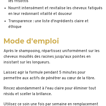
les frisottis
Nourrit intensément et revitalise les cheveux fatigués
en leur redonnant vitalité et douceur
Transparence : une liste d'ingrédients claire et
éthique
Mode d'emploi
Après le shampooing, répartissez uniformément sur les
cheveux mouillés des racines jusqu'aux pointes en
insistant sur les longueurs.
Laissez agir la formule pendant 5 minutes pour
permettre aux actifs de pénétrer au cœur de la fibre.
Rincez abondamment à l'eau claire pour éliminer tout
résidu et sceller la brillance.
Utilisez ce soin une fois par semaine en remplacement