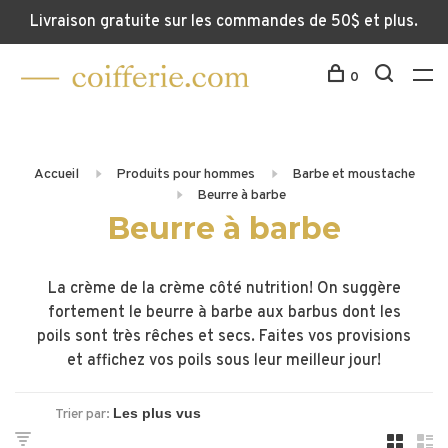
Livraison gratuite sur les commandes de 50$ et plus.
0
Accueil
Produits pour hommes
Barbe et moustache
Beurre à barbe
Beurre à barbe
La crème de la crème côté nutrition! On suggère
fortement le beurre à barbe aux barbus dont les
poils sont très rêches et secs. Faites vos provisions
et affichez vos poils sous leur meilleur jour!
Trier par: