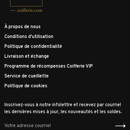
À propos de nous
Conditions d'utilisation
Politique de confidentialité
Livraison et échange
Programme de récompenses Coifferie VIP
Service de cueillette
Politique de cookies
Inscrivez-vous à notre infolettre et recevez par courriel
les dernières mises à jour, les nouveautés et les soldes.