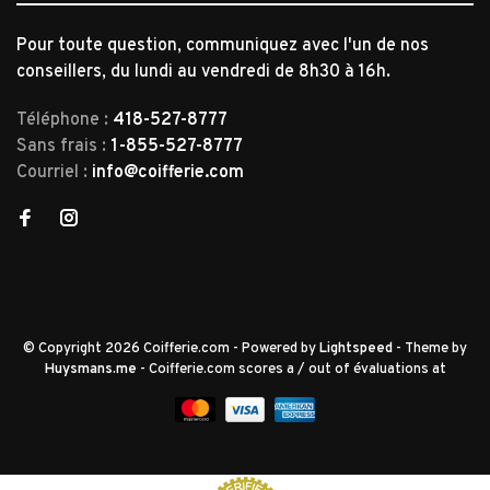
Pour toute question, communiquez avec l'un de nos
conseillers, du lundi au vendredi de 8h30 à 16h.
Téléphone :
418-527-8777
Sans frais :
1-855-527-8777
Courriel :
info@coifferie.com
© Copyright 2026 Coifferie.com
- Powered by
Lightspeed
- Theme by
Huysmans.me
-
Coifferie.com
scores a
/
out of
évaluations at