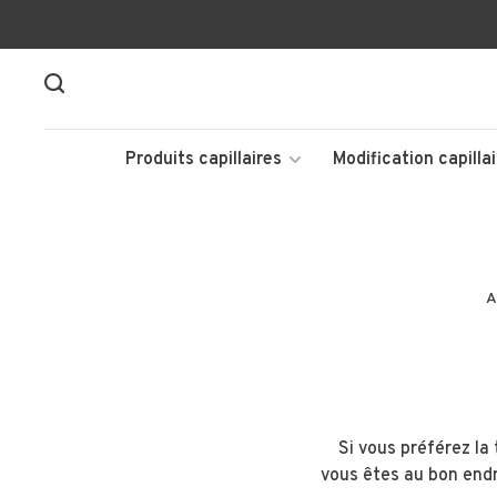
Produits capillaires
Modification capillai
A
Si vous préférez la
vous êtes au bon endro