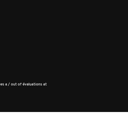
es a
/
out of
évaluations at