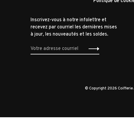
Politique de cooki
Inscrivez-vous à notre infolettre et
recevez par courriel les dernières mises
à jour, les nouveautés et les soldes.
© Copyright 2026 Coifferi