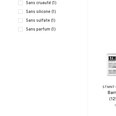
Sans cruauté
(1)
Sans silicone
(1)
Sans sulfate
(1)
Sans parfum
(1)
STMNT 
Barr
(12