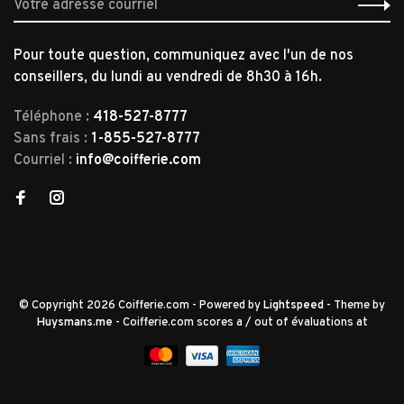
Pour toute question, communiquez avec l'un de nos
conseillers, du lundi au vendredi de 8h30 à 16h.
Téléphone :
418-527-8777
Sans frais :
1-855-527-8777
Courriel :
info@coifferie.com
© Copyright 2026 Coifferie.com
- Powered by
Lightspeed
- Theme by
Huysmans.me
-
Coifferie.com
scores a
/
out of
évaluations at