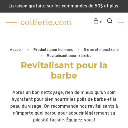
Livraison gratuite sur les commandes de 50$ et plus.
0
Accueil
Produits pour hommes
Barbe et moustache
Revitalisant pour la barbe
Revitalisant pour la
barbe
Après un bon nettoyage, rien de mieux qu’un soin
hydratant pour bien nourrir les poils de barbe et la
peau du visage. On recommande nos revitalisants à
n’importe quel barbu pour adoucir légèrement sa
pilosité faciale. Équipez-vous!