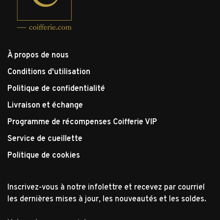
À propos de nous
Conditions d'utilisation
Politique de confidentialité
Livraison et échange
Programme de récompenses Coifferie VIP
Service de cueillette
Politique de cookies
Inscrivez-vous à notre infolettre et recevez par courriel
les dernières mises à jour, les nouveautés et les soldes.