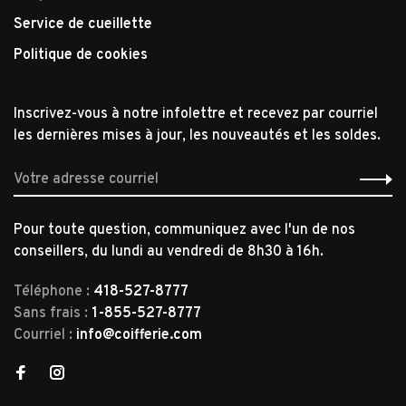
Service de cueillette
Politique de cookies
Inscrivez-vous à notre infolettre et recevez par courriel
les dernières mises à jour, les nouveautés et les soldes.
Pour toute question, communiquez avec l'un de nos
conseillers, du lundi au vendredi de 8h30 à 16h.
Téléphone :
418-527-8777
Sans frais :
1-855-527-8777
Courriel :
info@coifferie.com