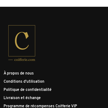
À propos de nous
Conditions d'utilisation
Politique de confidentialité
Livraison et échange
Programme de récompenses Coifferie VIP