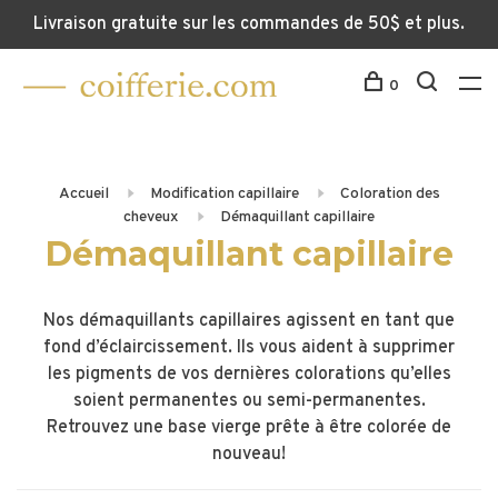
Livraison gratuite sur les commandes de 50$ et plus.
0
Accueil
Modification capillaire
Coloration des
cheveux
Démaquillant capillaire
Démaquillant capillaire
Nos démaquillants capillaires agissent en tant que
fond d’éclaircissement. Ils vous aident à supprimer
les pigments de vos dernières colorations qu’elles
soient permanentes ou semi-permanentes.
Retrouvez une base vierge prête à être colorée de
nouveau!