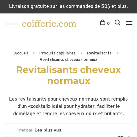
Livraison gratuite sur les commandes de 50$ et plus.
0
Accueil
Produits capillaires
Revitalisants
Revitalisants cheveux normaux
Revitalisants cheveux
normaux
Les revitalisants pour cheveux normaux sont remplis
d’un «cocktail» idéal pour hydrater, faciliter le
démêlage et rendre les cheveux doux et brillants.
Trier par: