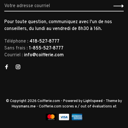
Pour toute question, communiquez avec l'un de nos
conseillers, du lundi au vendredi de 8h30 à 16h.
Téléphone :
418-527-8777
Sans frais :
1-855-527-8777
Courriel :
info@coifferie.com
© Copyright 2026 Coifferie.com
- Powered by
Lightspeed
- Theme by
Huysmans.me
-
Coifferie.com
scores a
/
out of
évaluations at