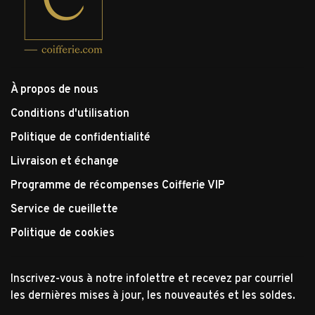
À propos de nous
Conditions d'utilisation
Politique de confidentialité
Livraison et échange
Programme de récompenses Coifferie VIP
Service de cueillette
Politique de cookies
Inscrivez-vous à notre infolettre et recevez par courriel
les dernières mises à jour, les nouveautés et les soldes.