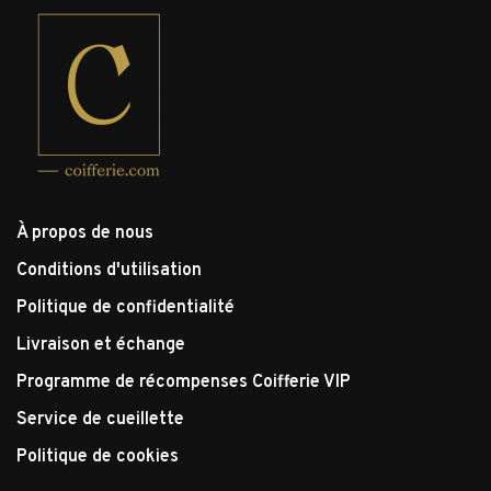
À propos de nous
Conditions d'utilisation
Politique de confidentialité
Livraison et échange
Programme de récompenses Coifferie VIP
Service de cueillette
Politique de cookies