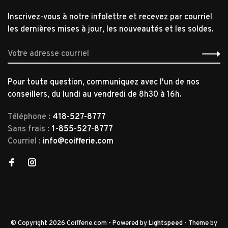
Inscrivez-vous à notre infolettre et recevez par courriel
les dernières mises à jour, les nouveautés et les soldes.
Pour toute question, communiquez avec l'un de nos
conseillers, du lundi au vendredi de 8h30 à 16h.
Téléphone :
418-527-8777
Sans frais :
1-855-527-8777
Courriel :
info@coifferie.com
© Copyright 2026 Coifferie.com
- Powered by
Lightspeed
- Theme by