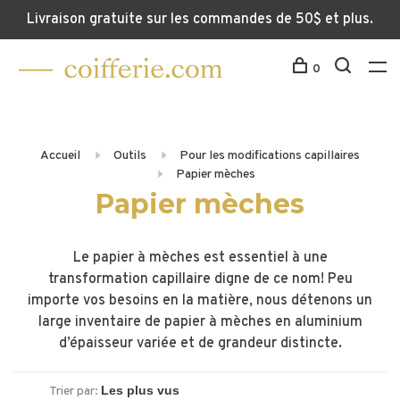
Livraison gratuite sur les commandes de 50$ et plus.
0
Accueil
Outils
Pour les modifications capillaires
Papier mèches
Papier mèches
Le papier à mèches est essentiel à une
transformation capillaire digne de ce nom! Peu
importe vos besoins en la matière, nous détenons un
large inventaire de papier à mèches en aluminium
d’épaisseur variée et de grandeur distincte.
Trier par: