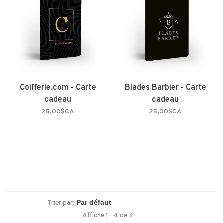
Coifferie.com - Carte
Blades Barbier - Carte
cadeau
cadeau
25,00$CA
25,00$CA
Trier par:
Affiche 1 - 4 de 4