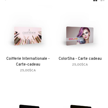
Coifferie Internationale -
ColorSha - Carte cadeau
Carte-cadeau
25,00$CA
25,00$CA