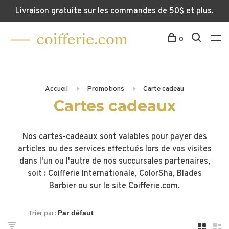
Livraison gratuite sur les commandes de 50$ et plus.
0
Accueil
Promotions
Carte cadeau
Cartes cadeaux
Nos cartes-cadeaux sont valables pour payer des
articles ou des services effectués lors de vos visites
dans l'un ou l'autre de nos succursales partenaires,
soit : Coifferie Internationale, ColorSha, Blades
Barbier ou sur le site Coifferie.com.
Trier par: