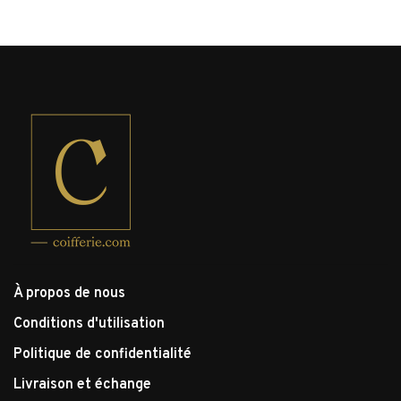
À propos de nous
Conditions d'utilisation
Politique de confidentialité
Livraison et échange