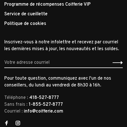
Programme de récompenses Coifferie VIP
Service de cueillette
Politique de cookies
Inscrivez-vous à notre infolettre et recevez par courriel
les dernières mises à jour, les nouveautés et les soldes.
Pour toute question, communiquez avec l'un de nos
conseillers, du lundi au vendredi de 8h30 à 16h.
Téléphone :
418-527-8777
Sans frais :
1-855-527-8777
Courriel :
info@coifferie.com