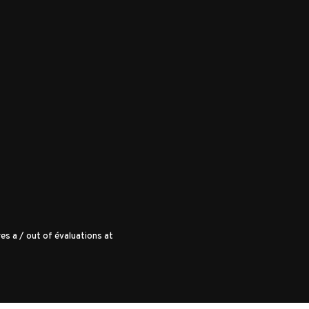
es a
/
out of
évaluations at