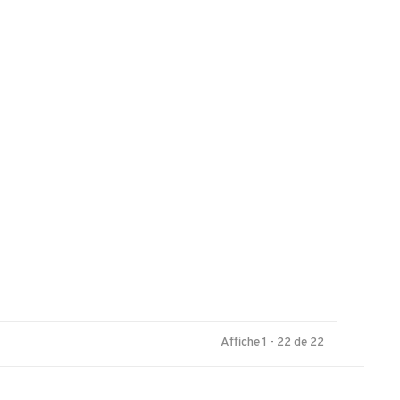
Affiche 1 - 22 de 22