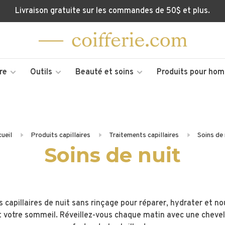
Livraison gratuite sur les commandes de 50$ et plus.
re
Outils
Beauté et soins
Produits pour ho
ueil
Produits capillaires
Traitements capillaires
Soins de 
Soins de nuit
 capillaires de nuit sans rinçage pour réparer, hydrater et no
 votre sommeil. Réveillez-vous chaque matin avec une chevelu