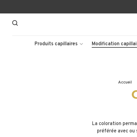
Produits capillaires
Modification capillai
Accueil
La coloration perma
préférée avec ou 