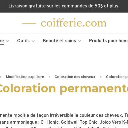
Livraison gratuite sur les commandes de 50$ et plus.
re
Outils
Beauté et soins
Produits pour ho
Modification capillaire
Coloration des cheveux
Coloration 
Coloration permanent
nente modifie de façon irréversible la couleur des cheveux. 
sans ammoniaque : CHI Ionic, Goldwell Top Chic, Joico Vero K-