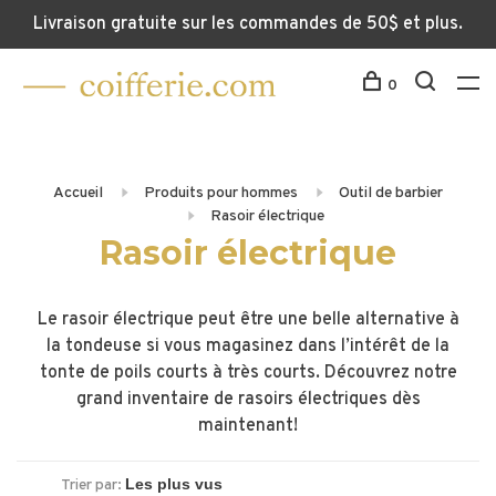
Livraison gratuite sur les commandes de 50$ et plus.
0
Accueil
Produits pour hommes
Outil de barbier
Rasoir électrique
Rasoir électrique
Le rasoir électrique peut être une belle alternative à
la tondeuse si vous magasinez dans l’intérêt de la
tonte de poils courts à très courts. Découvrez notre
grand inventaire de rasoirs électriques dès
maintenant!
Trier par: