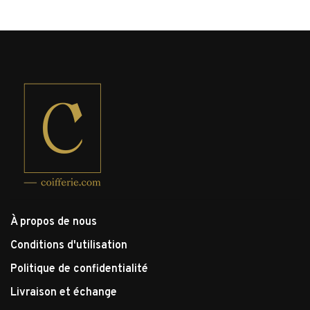
À propos de nous
Conditions d'utilisation
Politique de confidentialité
Livraison et échange