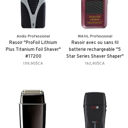
Andis Professional
WAHL Professional
Rasoir "ProFoil Lithium
Rasoir avec ou sans fil
Plus Titanium Foil Shaver"
batterie rechargeable "5
#17200
Star Series Shaver Shaper"
159,90$CA
162,90$CA