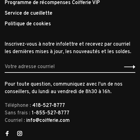
Programme de récompenses Coifferie VIP
Service de cueillette
Politique de cookies
Inscrivez-vous à notre infolettre et recevez par courriel
les dernières mises à jour, les nouveautés et les soldes.
Pour toute question, communiquez avec l'un de nos
conseillers, du lundi au vendredi de 8h30 à 16h.
Téléphone :
418-527-8777
Sans frais :
1-855-527-8777
Courriel :
info@coifferie.com