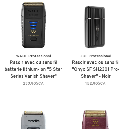
WAHL Professional
JRL Professional
Rasoir avec ou sans fil
Rasoir avec ou sans fil
batterie lithium-ion "5 Star
"Onyx SF SH2301 Pro-
Series Vanish Shaver"
Shaver" - Noir
233,90$CA
152,90$CA