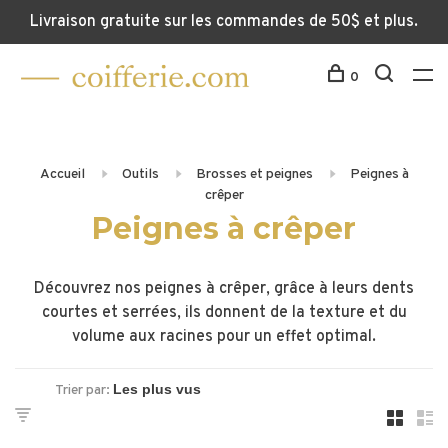
Livraison gratuite sur les commandes de 50$ et plus.
0
Accueil
Outils
Brosses et peignes
Peignes à
crêper
Peignes à crêper
Découvrez nos peignes à crêper, grâce à leurs dents
courtes et serrées, ils donnent de la texture et du
volume aux racines pour un effet optimal.
Trier par: