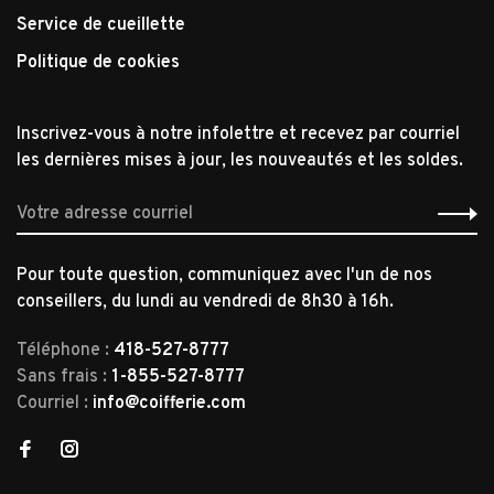
Service de cueillette
Politique de cookies
Inscrivez-vous à notre infolettre et recevez par courriel
les dernières mises à jour, les nouveautés et les soldes.
Pour toute question, communiquez avec l'un de nos
conseillers, du lundi au vendredi de 8h30 à 16h.
Téléphone :
418-527-8777
Sans frais :
1-855-527-8777
Courriel :
info@coifferie.com