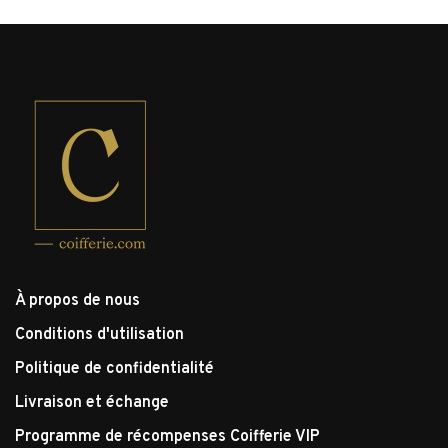
À propos de nous
Conditions d'utilisation
Politique de confidentialité
Livraison et échange
Programme de récompenses Coifferie VIP