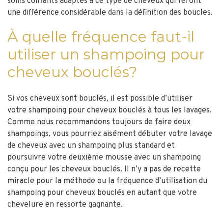
soins coiffants adaptés à ce type de cheveux qui feront
une différence considérable dans la définition des boucles.
À quelle fréquence faut-il
utiliser un shampoing pour
cheveux bouclés?
Si vos cheveux sont bouclés, il est possible d’utiliser
votre shampoing pour cheveux bouclés à tous les lavages.
Comme nous recommandons toujours de faire deux
shampoings, vous pourriez aisément débuter votre lavage
de cheveux avec un shampoing plus standard et
poursuivre votre deuxième mousse avec un shampoing
conçu pour les cheveux bouclés. Il n’y a pas de recette
miracle pour la méthode ou la fréquence d’utilisation du
shampoing pour cheveux bouclés en autant que votre
chevelure en ressorte gagnante.