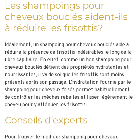
Les shampoings pour
cheveux bouclés aident-ils
à réduire les frisottis?
Idéalement, un shampoing pour cheveux bouclés aide à
réduire la présence de frisottis indésirables le long de la
fibre capillaire. En effet, comme un bon shampoing pour
cheveux bouclés détient des propriétés hydratantes et
nourrissantes, il va de soi que les frisottis sont moins
présents après son passage. L’hydratation fournie par le
shampoing pour cheveux frisés permet habituellement
de contrôler les mèches rebelles et lisser légèrement le
cheveu pour y atténuer les frisottis.
Conseils d’experts
Pour trouver le meilleur shampoing pour cheveux