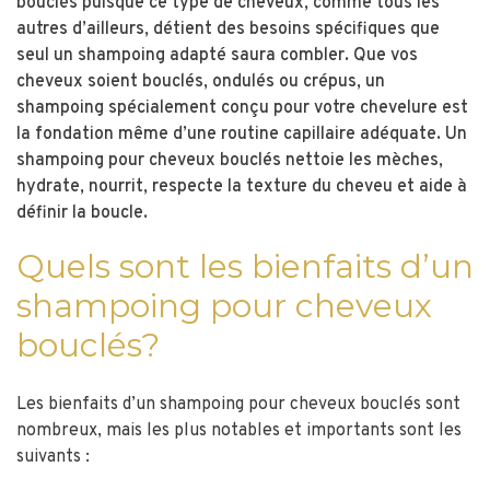
bouclés puisque ce type de cheveux, comme tous les
autres d’ailleurs, détient des besoins spécifiques que
seul un shampoing adapté saura combler. Que vos
cheveux soient bouclés, ondulés ou crépus, un
shampoing spécialement conçu pour votre chevelure est
la fondation même d’une routine capillaire adéquate. Un
shampoing pour cheveux bouclés nettoie les mèches,
hydrate, nourrit, respecte la texture du cheveu et aide à
définir la boucle.
Quels sont les bienfaits d’un
shampoing pour cheveux
bouclés?
Les bienfaits d’un shampoing pour cheveux bouclés sont
nombreux, mais les plus notables et importants sont les
suivants :