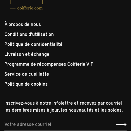
À propos de nous
Conditions d'utilisation
Politique de confidentialité
Livraison et échange
Programme de récompenses Coifferie VIP
Service de cueillette
Politique de cookies
Inscrivez-vous à notre infolettre et recevez par courriel
les dernières mises à jour, les nouveautés et les soldes.