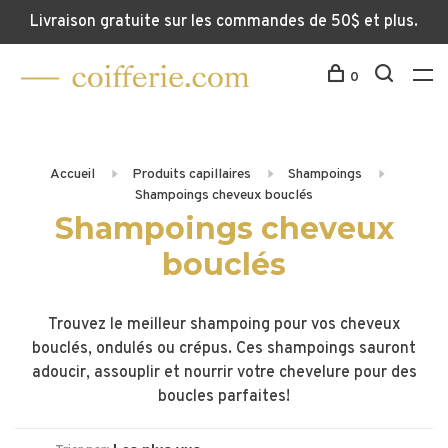
Livraison gratuite sur les commandes de 50$ et plus.
0
Accueil
Produits capillaires
Shampoings
Shampoings cheveux bouclés
Shampoings cheveux
bouclés
Trouvez le meilleur shampoing pour vos cheveux
bouclés, ondulés ou crépus. Ces shampoings sauront
adoucir, assouplir et nourrir votre chevelure pour des
boucles parfaites!