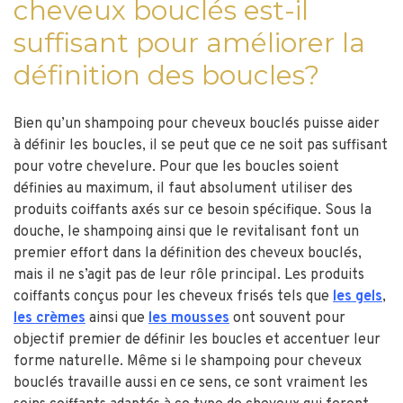
cheveux bouclés est-il
suffisant pour améliorer la
définition des boucles?
Bien qu’un shampoing pour cheveux bouclés puisse aider
à définir les boucles, il se peut que ce ne soit pas suffisant
pour votre chevelure. Pour que les boucles soient
définies au maximum, il faut absolument utiliser des
produits coiffants axés sur ce besoin spécifique. Sous la
douche, le shampoing ainsi que le revitalisant font un
premier effort dans la définition des cheveux bouclés,
mais il ne s’agit pas de leur rôle principal. Les produits
coiffants conçus pour les cheveux frisés tels que
les gels
,
les crèmes
ainsi que
les mousses
ont souvent pour
objectif premier de définir les boucles et accentuer leur
forme naturelle. Même si le shampoing pour cheveux
bouclés travaille aussi en ce sens, ce sont vraiment les