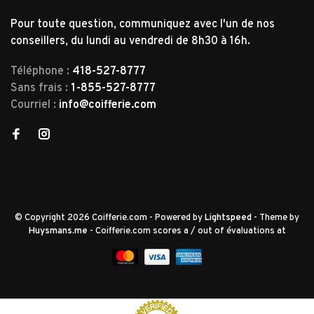
Pour toute question, communiquez avec l'un de nos
conseillers, du lundi au vendredi de 8h30 à 16h.
Téléphone :
418-527-8777
Sans frais :
1-855-527-8777
Courriel :
info@coifferie.com
© Copyright 2026 Coifferie.com
- Powered by
Lightspeed
- Theme by
Huysmans.me
-
Coifferie.com
scores a
/
out of
évaluations at