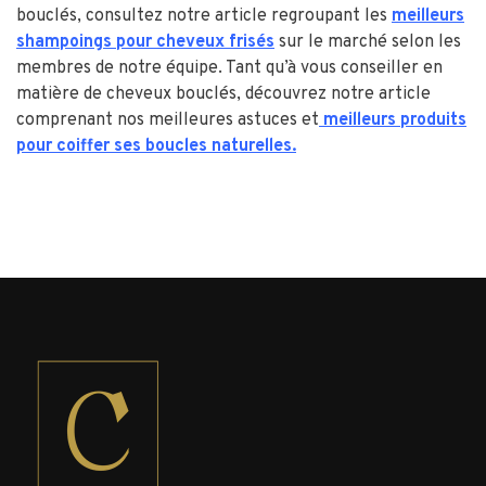
bouclés, consultez notre article regroupant les
meilleurs
shampoings pour cheveux frisés
sur le marché selon les
membres de notre équipe. Tant qu’à vous conseiller en
matière de cheveux bouclés, découvrez notre article
comprenant nos meilleures astuces et
meilleurs produits
pour coiffer ses boucles naturelles.