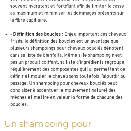
souvent hydratant et fortifiant afin de limiter la casse
au maximum et minimiser les dommages présents sur
la fibre capillaire.
- Définition des boucles :
Enjeu important des cheveux
frisés, la définition des boucles est un avantage que
plusieurs shampoings pour cheveux bouclés dénotent
dans sa liste de bienfaits. Même si le shampoing n’est
pas un produit coiffant, sa liste d’ingrédients regroupe
régulièrement des composantes qui lui permettent de
définir et mouler le cheveu sans toutefois l’alourdir au
passage. Un shampoing pour cheveux bouclés peut
donc aider à accentuer le mouvement naturel des
mèches et mettre en valeur la forme de chacune des
boucles.
Un shampoing pour