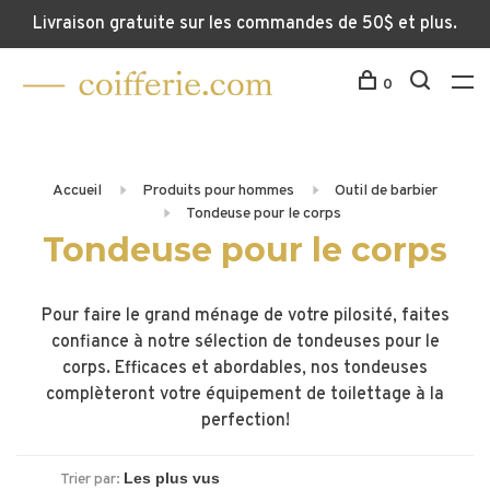
Livraison gratuite sur les commandes de 50$ et plus.
0
Accueil
Produits pour hommes
Outil de barbier
Tondeuse pour le corps
Tondeuse pour le corps
Pour faire le grand ménage de votre pilosité, faites
confiance à notre sélection de tondeuses pour le
corps. Efficaces et abordables, nos tondeuses
complèteront votre équipement de toilettage à la
perfection!
Trier par: