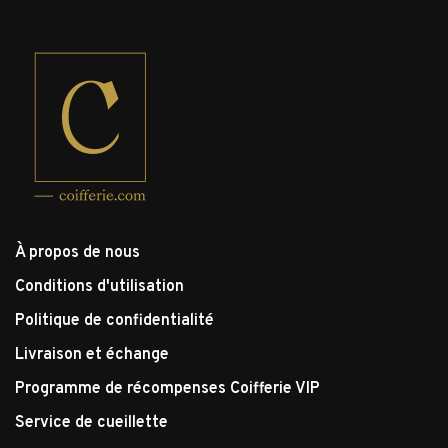
À propos de nous
Conditions d'utilisation
Politique de confidentialité
Livraison et échange
Programme de récompenses Coifferie VIP
Service de cueillette