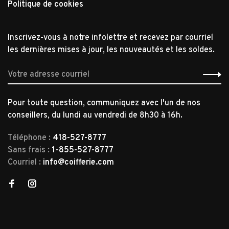
Politique de cookies
Inscrivez-vous à notre infolettre et recevez par courriel
les dernières mises à jour, les nouveautés et les soldes.
Pour toute question, communiquez avec l'un de nos
conseillers, du lundi au vendredi de 8h30 à 16h.
Téléphone :
418-527-8777
Sans frais :
1-855-527-8777
Courriel :
info@coifferie.com